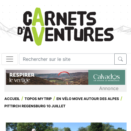
Annonce
ACCUEIL
TOPOS MYTRIP
EN VÉLO MOVE AUTOUR DES ALPES
PITTIRCH REGENSBURG 10 JUILLET