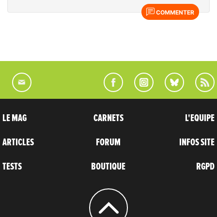
COMMENTER
LE MAG
CARNETS
L'EQUIPE
ARTICLES
FORUM
INFOS SITE
TESTS
BOUTIQUE
RGPD