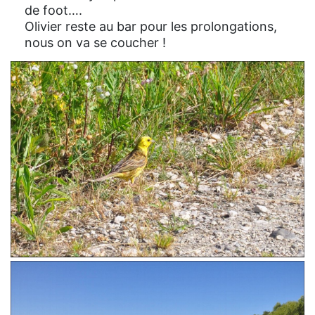
de foot….
Olivier reste au bar pour les prolongations,
nous on va se coucher !