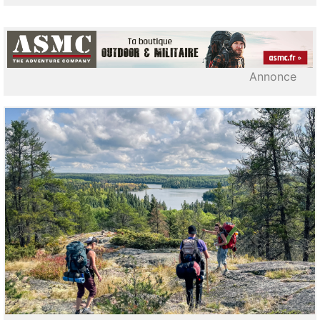
Annonce
LIRE L'ARTICLE