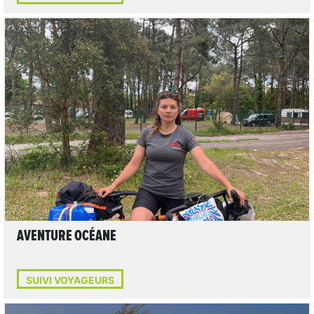
LIRE L'ARTICLE
AVENTURE OCÉANE
SUIVI VOYAGEURS