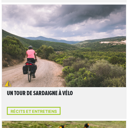
LIRE L'ARTICLE
UN TOUR DE SARDAIGNE À VÉLO
RÉCITS ET ENTRETIENS