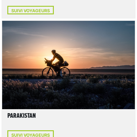
SUIVI VOYAGEURS
LIRE L'ARTICLE
PARAKISTAN
SUIVI VOYAGEURS