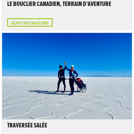
LE BOUCLIER CANADIEN, TERRAIN D’AVENTURE
SUIVI VOYAGEURS
LIRE L'ARTICLE
TRAVERSÉE SALÉE