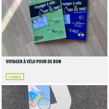
LIRE L'ARTICLE
VOYAGER À VÉLO POUR DE BON
LIVRES