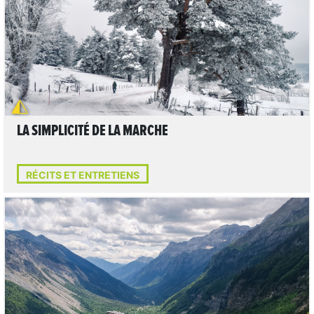
LA SIMPLICITÉ DE LA MARCHE
RÉCITS ET ENTRETIENS
LIRE L'ARTICLE