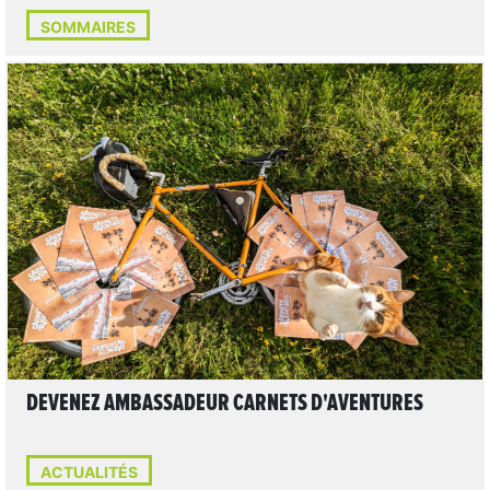
SOMMAIRES
LIRE L'ARTICLE
DEVENEZ AMBASSADEUR CARNETS D'AVENTURES
ACTUALITÉS