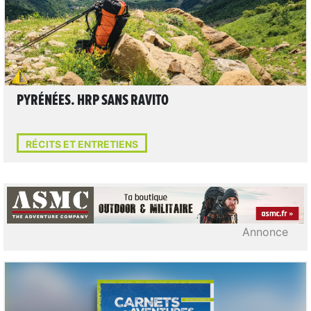
PYRÉNÉES. HRP SANS RAVITO
RÉCITS ET ENTRETIENS
Annonce