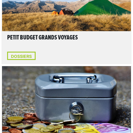
PETIT BUDGET GRANDS VOYAGES
DOSSIERS
LIRE L'ARTICLE