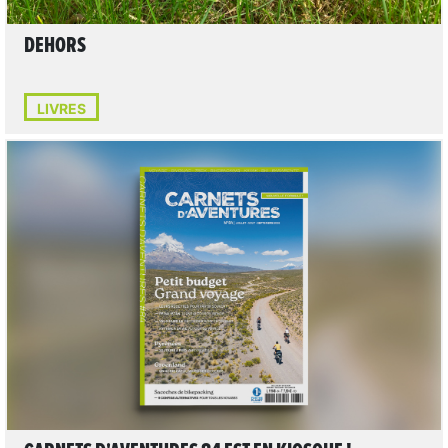
DEHORS
LIVRES
LIRE L'ARTICLE