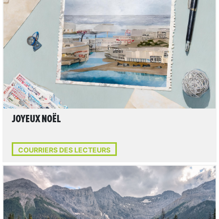
LIRE L'ARTICLE
JOYEUX NOËL
COURRIERS DES LECTEURS