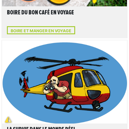
BOIRE DU BON CAFÉ EN VOYAGE
BOIRE ET MANGER EN VOYAGE
LIRE L'ARTICLE