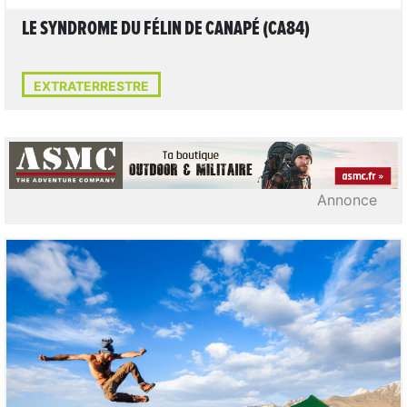
LE SYNDROME DU FÉLIN DE CANAPÉ (CA84)
EXTRATERRESTRE
Annonce
LIRE L'ARTICLE