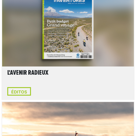
LIRE L'ARTICLE
L'AVENIR RADIEUX
ÉDITOS