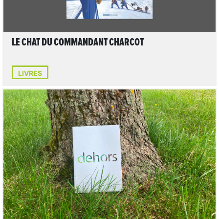
LE CHAT DU COMMANDANT CHARCOT
LIVRES
LIRE L'ARTICLE