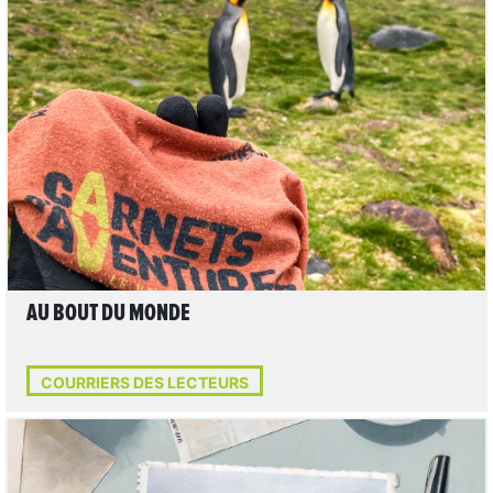
LIRE L'ARTICLE
AU BOUT DU MONDE
COURRIERS DES LECTEURS