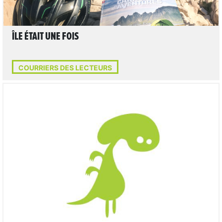
ÎLE ÉTAIT UNE FOIS
COURRIERS DES LECTEURS
LIRE L'ARTICLE