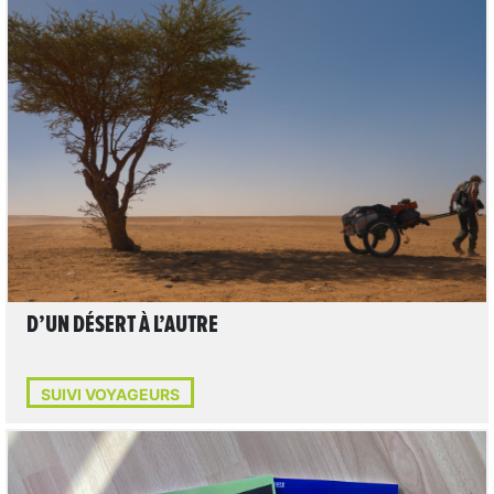
LIRE L'ARTICLE
D’UN DÉSERT À L’AUTRE
SUIVI VOYAGEURS