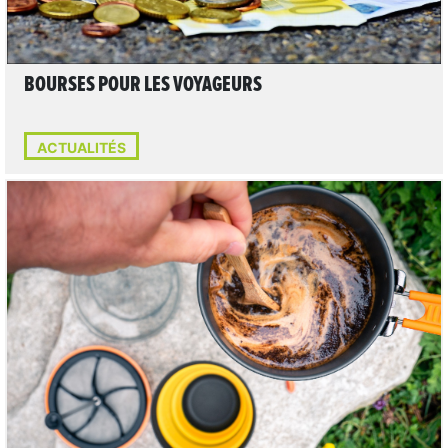
BOURSES POUR LES VOYAGEURS
ACTUALITÉS
LIRE L'ARTICLE