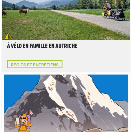
À VÉLO EN FAMILLE EN AUTRICHE
RÉCITS ET ENTRETIENS
LIRE L'ARTICLE