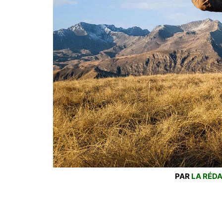
PAR
LA RÉDA