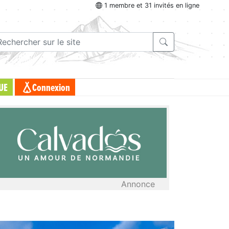
1 membre et 31 invités en ligne
UE
Connexion
Annonce