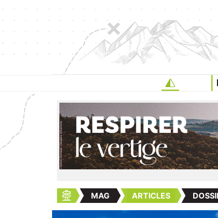
MAG
ARTICLES
DOSSI