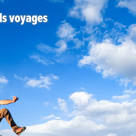
ds voyages