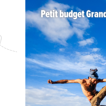
Petit budget Gran