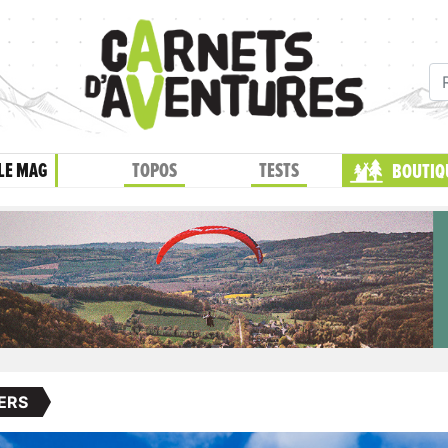
LE MAG
TOPOS
TESTS
BOUTIQ
ERS