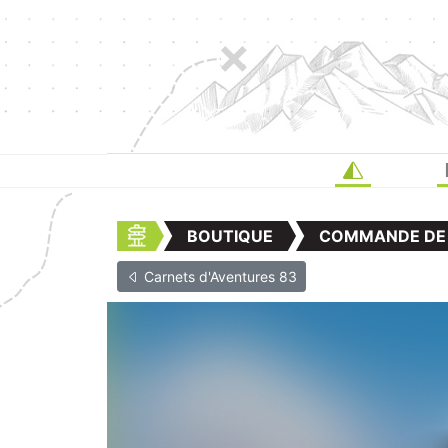
BOUTIQUE
COMMANDE DE
Carnets d'Aventures 83