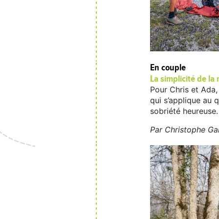
En couple
La simplicité de la
Pour Chris et Ada,
qui s’applique au 
sobriété heureuse.
Par Christophe Ga