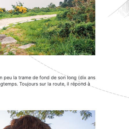
 un peu la trame de fond de son long (dix ans
gtemps. Toujours sur la route, il répond à