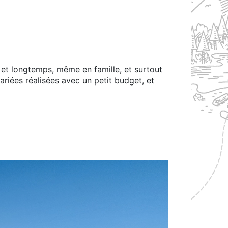
 et longtemps, même en famille, et surtout
variées réalisées avec un petit budget, et