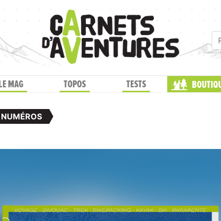
LE MAG
TOPOS
TESTS
BOUTIQ
 NUMÉROS