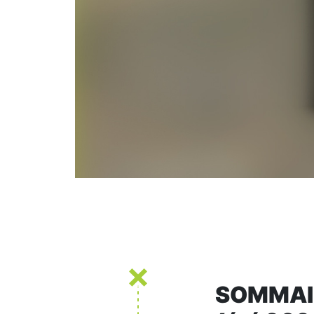
SOMMAIR