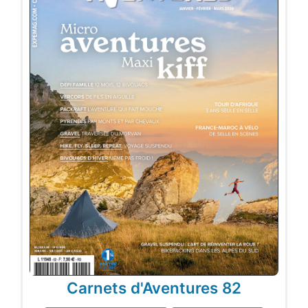
Carnets d'Aventures 82