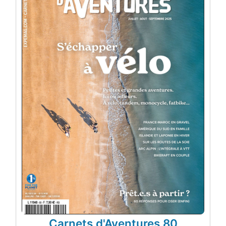
Carnets d'Aventures 80