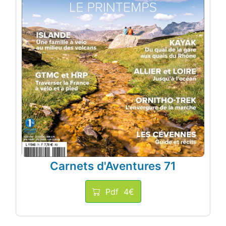
Carnets d'Aventures 71
Pdf
4€