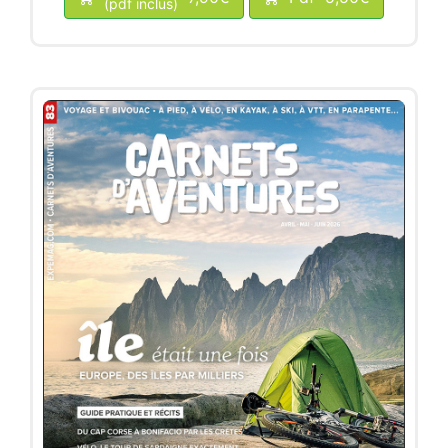
(pdf inclus)