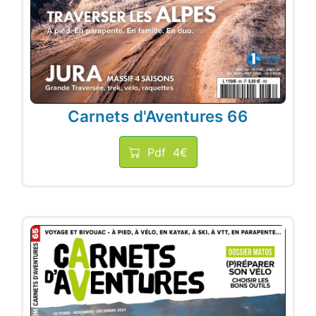
Carnets d'Aventures 66
Pdf
4€