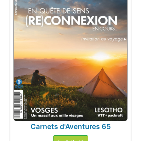
Carnets d'Aventures 65