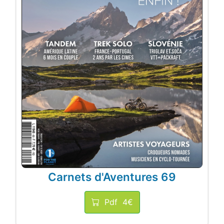
Carnets d'Aventures 69
Pdf
4€