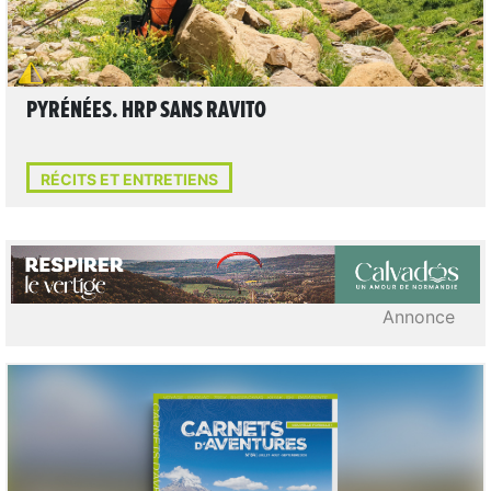
PYRÉNÉES. HRP SANS RAVITO
RÉCITS ET ENTRETIENS
Annonce