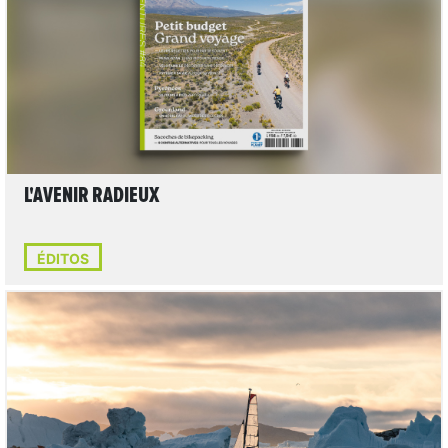
LIRE L'ARTICLE
L'AVENIR RADIEUX
ÉDITOS