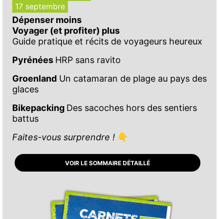
17 septembre
Dépenser moins
Voyager (et profiter) plus
Guide pratique et récits de voyageurs heureux
Pyrénées
HRP sans ravito
Groenland
Un catamaran de plage au pays des
glaces
Bikepacking
Des sacoches hors des sentiers
battus
Faites-vous surprendre !
👇
VOIR LE SOMMAIRE DÉTAILLÉ