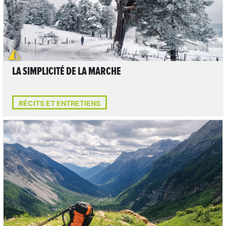
LA SIMPLICITÉ DE LA MARCHE
RÉCITS ET ENTRETIENS
LIRE L'ARTICLE