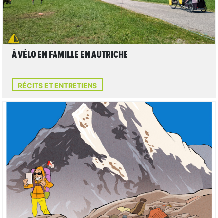
À VÉLO EN FAMILLE EN AUTRICHE
RÉCITS ET ENTRETIENS
LIRE L'ARTICLE