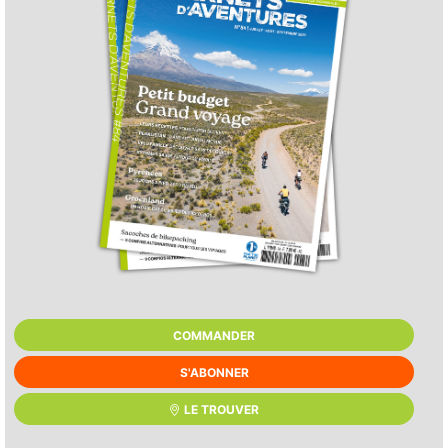
COMMANDER
S'ABONNER
LE TROUVER