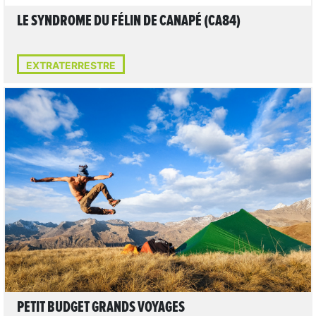
LE SYNDROME DU FÉLIN DE CANAPÉ (CA84)
EXTRATERRESTRE
LIRE L'ARTICLE
PETIT BUDGET GRANDS VOYAGES