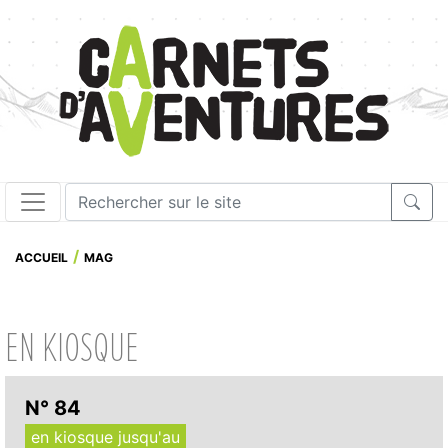
ACCUEIL
MAG
EN KIOSQUE
N° 84
en kiosque jusqu'au