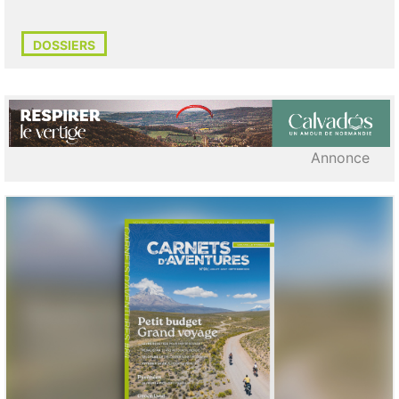
DOSSIERS
Annonce
LIRE L'ARTICLE