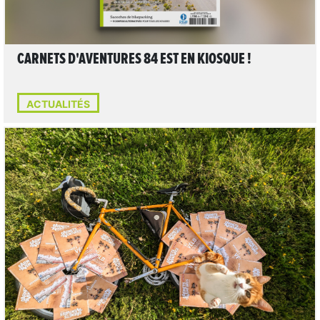
CARNETS D'AVENTURES 84 EST EN KIOSQUE !
ACTUALITÉS
LIRE L'ARTICLE