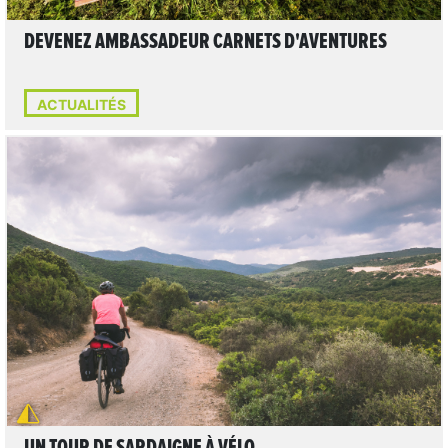
DEVENEZ AMBASSADEUR CARNETS D'AVENTURES
ACTUALITÉS
LIRE L'ARTICLE
UN TOUR DE SARDAIGNE À VÉLO