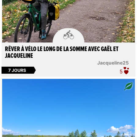

RÊVER À VÉLO LE LONG DE LA SOMME AVEC GAËL ET
JACQUELINE
Jacqueline25
7 JOURS
5