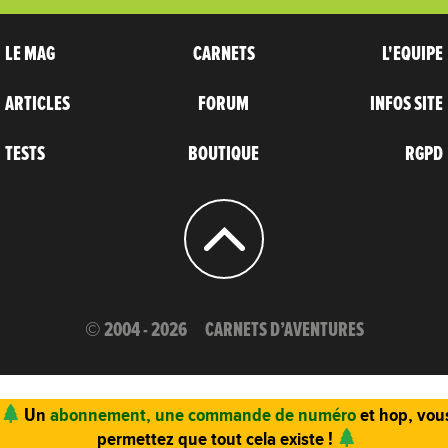
LE MAG
CARNETS
L'EQUIPE
ARTICLES
FORUM
INFOS SITE
TESTS
BOUTIQUE
RGPD
© 2004 - 2026
CARNETS D’AVENTURES
Un
abonnement, une commande de numéro
et hop, vou
permettez que tout cela existe !