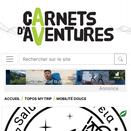
Annonce
ACCUEIL
TOPOS MYTRIP
MOBILITÉ DOUCE