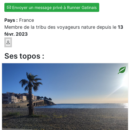
Envoyer un message privé à Runner Gatinais
Pays :
France
Membre de la tribu des voyageurs nature depuis le
13
févr. 2023
Ses topos :