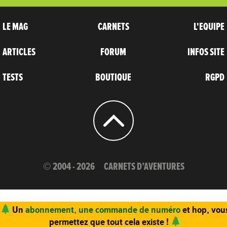
LE MAG
CARNETS
L'EQUIPE
ARTICLES
FORUM
INFOS SITE
TESTS
BOUTIQUE
RGPD
© 2004 - 2026
CARNETS D’AVENTURES
Un
abonnement, une commande de numéro
et hop, vou
permettez que tout cela existe !