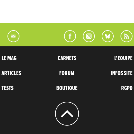
LE MAG
CARNETS
L'EQUIPE
ARTICLES
FORUM
INFOS SITE
TESTS
BOUTIQUE
RGPD