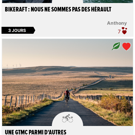
BIKERAFT : NOUS NE SOMMES PAS DES HÉRAULT
Anthony
3 JOURS
7

UNE GTMC PARMI D'AUTRES