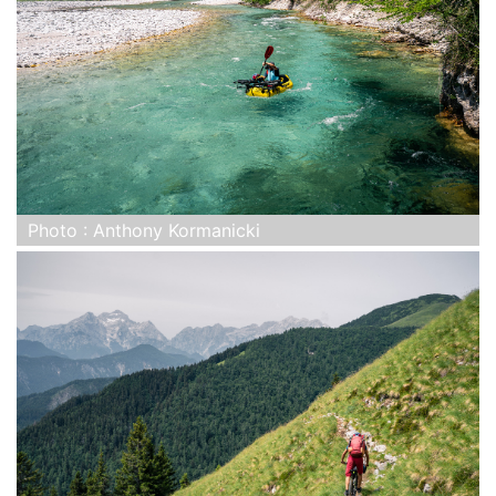
Photo : Anthony Kormanicki