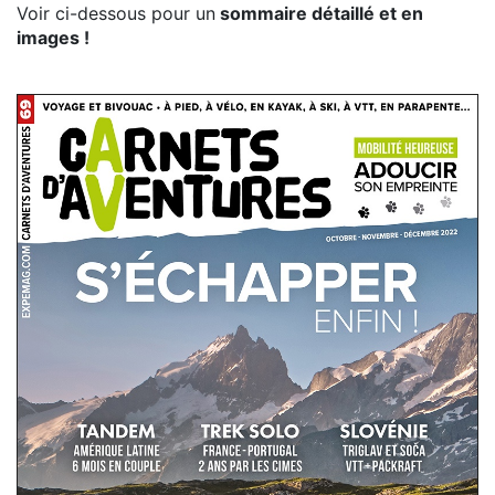
Voir ci-dessous pour un
sommaire détaillé et en
images !