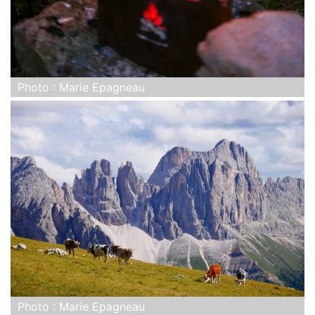
Photo : Marie Epagneau
Photo : Marie Epagneau