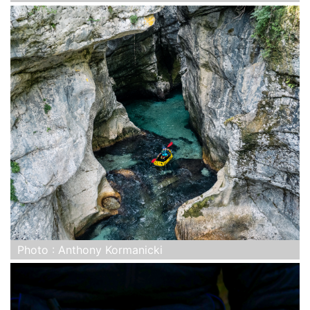
Photo : Anthony Kormanicki