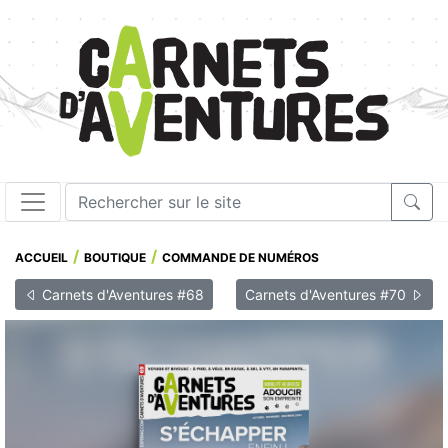
ACCUEIL
BOUTIQUE
COMMANDE DE NUMÉROS
Carnets d'Aventures #68
Carnets d'Aventures #70