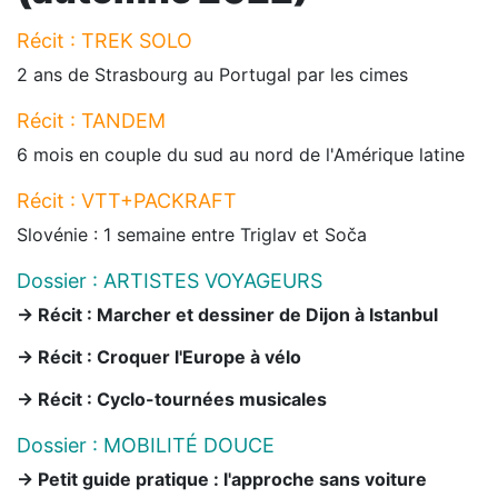
Récit : TREK SOLO
2 ans de Strasbourg au Portugal par les cimes
Récit : TANDEM
6 mois en couple du sud au nord de l'Amérique latine
Récit : VTT+PACKRAFT
Slovénie : 1 semaine entre Triglav et Soča
Dossier : ARTISTES VOYAGEURS
-> Récit : Marcher et dessiner de Dijon à Istanbul
-> Récit : Croquer l'Europe à vélo
-> Récit : Cyclo-tournées musicales
Dossier : MOBILITÉ DOUCE
-> Petit guide pratique : l'approche sans voiture