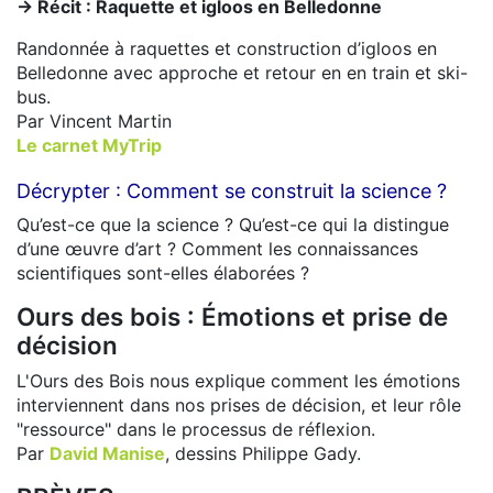
-> Récit : Raquette et igloos en Belledonne
Randonnée à raquettes et construction d’igloos en
Belledonne avec approche et retour en en train et ski-
bus.
Par Vincent Martin
Le carnet MyTrip
Décrypter : Comment se construit la science ?
Qu’est-ce que la science ? Qu’est-ce qui la distingue
d’une œuvre d’art ? Comment les connaissances
scientifiques sont-elles élaborées ?
Ours des bois : Émotions et prise de
décision
L'Ours des Bois nous explique comment les émotions
interviennent dans nos prises de décision, et leur rôle
"ressource" dans le processus de réflexion.
Par
David Manise
, dessins Philippe Gady.