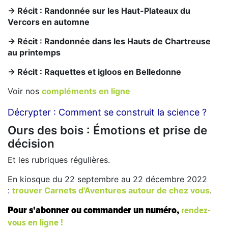
-> Récit : Randonnée sur les Haut-Plateaux du
Vercors en automne
-> Récit : Randonnée dans les Hauts de Chartreuse
au printemps
-> Récit : Raquettes et igloos en Belledonne
Voir nos
compléments en ligne
Décrypter : Comment se construit la science ?
Ours des bois : Émotions et prise de
décision
Et les rubriques régulières.
En kiosque du 22 septembre au 22 décembre 2022
:
trouver Carnets d'Aventures autour de chez vous
.
rendez-
Pour s'abonner ou commander un numéro,
vous en ligne !