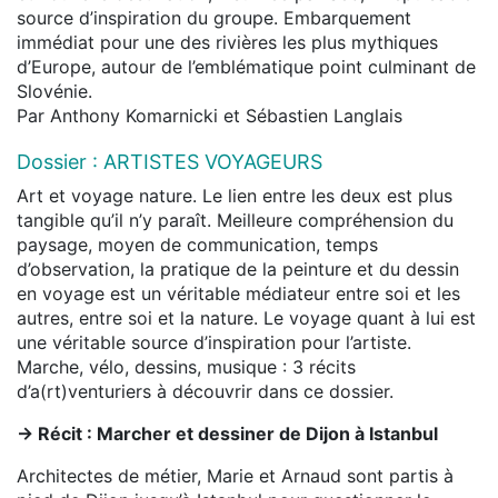
source d’inspiration du groupe. Embarquement
immédiat pour une des rivières les plus mythiques
d’Europe, autour de l’emblématique point culminant de
Slovénie.
Par Anthony Komarnicki et Sébastien Langlais
Dossier : ARTISTES VOYAGEURS
Art et voyage nature. Le lien entre les deux est plus
tangible qu’il n’y paraît. Meilleure compréhension du
paysage, moyen de communication, temps
d’observation, la pratique de la peinture et du dessin
en voyage est un véritable médiateur entre soi et les
autres, entre soi et la nature. Le voyage quant à lui est
une véritable source d’inspiration pour l’artiste.
Marche, vélo, dessins, musique : 3 récits
d’a(rt)venturiers à découvrir dans ce dossier.
-> Récit : Marcher et dessiner de Dijon à Istanbul
Architectes de métier, Marie et Arnaud sont partis à