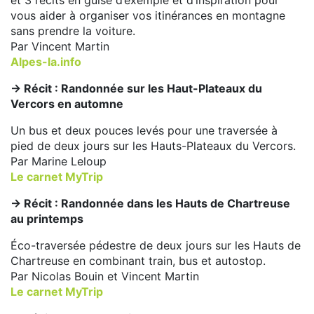
vous aider à organiser vos itinérances en montagne
sans prendre la voiture.
Par Vincent Martin
Alpes-la.info
-> Récit : Randonnée sur les Haut-Plateaux du
Vercors en automne
Un bus et deux pouces levés pour une traversée à
pied de deux jours sur les Hauts-Plateaux du Vercors.
Par Marine Leloup
Le carnet MyTrip
-> Récit : Randonnée dans les Hauts de Chartreuse
au printemps
Éco-traversée pédestre de deux jours sur les Hauts de
Chartreuse en combinant train, bus et autostop.
Par Nicolas Bouin et Vincent Martin
Le carnet MyTrip