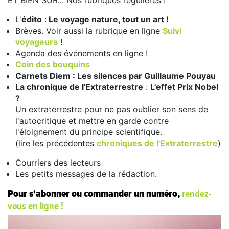
L'
édito
:
Le voyage nature, tout un art !
Brèves. Voir aussi la rubrique en ligne
Suivi
voyageurs
!
Agenda des événements en ligne !
Coin des bouquins
Carnets Diem : Les silences par Guillaume Pouyau
La chronique de l'Extraterrestre
:
L'effet Prix Nobel
?
Un extraterrestre pour ne pas oublier son sens de
l'autocritique et mettre en garde contre
l'éloignement du principe scientifique.
(lire les précédentes
chroniques de l'Extraterrestre
)
Courriers des lecteurs
Les petits messages de la rédaction.
rendez-
Pour s'abonner ou commander un numéro,
vous en ligne !