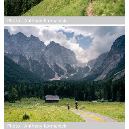
Photo : Anthony Kormanicki
Photo : Anthony Kormanicki