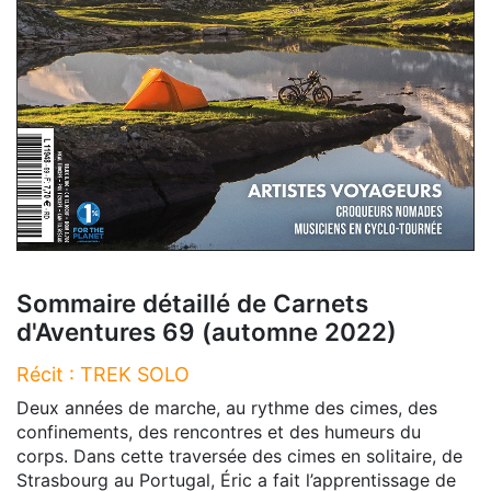
Sommaire détaillé de Carnets
d'Aventures 69 (automne 2022)
Récit : TREK SOLO
Deux années de marche, au rythme des cimes, des
confinements, des rencontres et des humeurs du
corps. Dans cette traversée des cimes en solitaire, de
Strasbourg au Portugal, Éric a fait l’apprentissage de