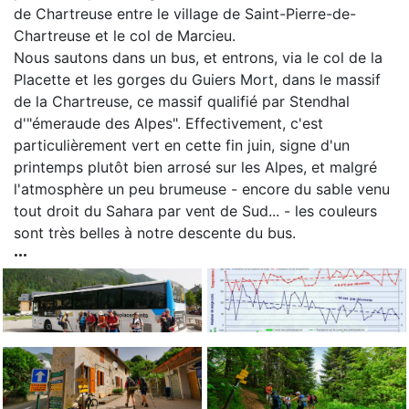
de Chartreuse entre le village de Saint-Pierre-de-
Chartreuse et le col de Marcieu.
Nous sautons dans un bus, et entrons, via le col de la
Placette et les gorges du Guiers Mort, dans le massif
de la Chartreuse, ce massif qualifié par Stendhal
d'"émeraude des Alpes". Effectivement, c'est
particulièrement vert en cette fin juin, signe d'un
printemps plutôt bien arrosé sur les Alpes, et malgré
l'atmosphère un peu brumeuse - encore du sable venu
tout droit du Sahara par vent de Sud... - les couleurs
sont très belles à notre descente du bus.