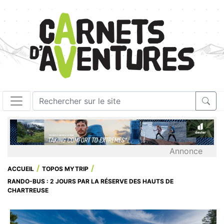
Annonce
ACCUEIL
TOPOS MYTRIP
RANDO-BUS : 2 JOURS PAR LA RÉSERVE DES HAUTS DE
CHARTREUSE