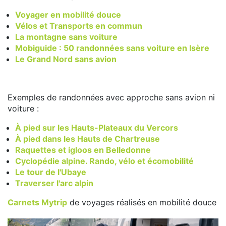
Voyager en mobilité douce
Vélos et Transports en commun
La montagne sans voiture
Mobiguide : 50 randonnées sans voiture en Isère
Le Grand Nord sans avion
Exemples de randonnées avec approche sans avion ni
voiture :
À pied sur les Hauts-Plateaux du Vercors
À pied dans les Hauts de Chartreuse
Raquettes et igloos en Belledonne
Cyclopédie alpine. Rando, vélo et écomobilité
Le tour de l'Ubaye
Traverser l'arc alpin
Carnets Mytrip
de voyages réalisés en mobilité douce