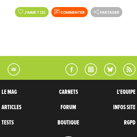
J'AIME
?
(2)
COMMENTER
PARTAGER
LE MAG
CARNETS
L'EQUIPE
ARTICLES
FORUM
INFOS SITE
TESTS
BOUTIQUE
RGPD