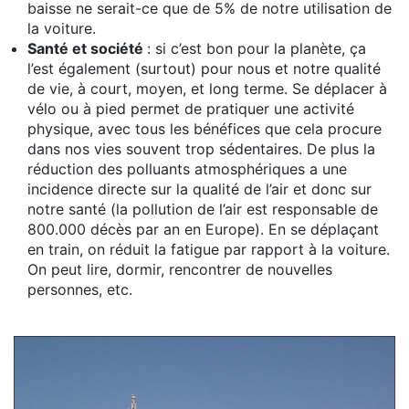
baisse ne serait-ce que de 5% de notre utilisation de
la voiture.
Santé et société
: si c’est bon pour la planète, ça
l’est également (surtout) pour nous et notre qualité
de vie, à court, moyen, et long terme. Se déplacer à
vélo ou à pied permet de pratiquer une activité
physique, avec tous les bénéfices que cela procure
dans nos vies souvent trop sédentaires. De plus la
réduction des polluants atmosphériques a une
incidence directe sur la qualité de l’air et donc sur
notre santé (la pollution de l’air est responsable de
800.000 décès par an en Europe). En se déplaçant
en train, on réduit la fatigue par rapport à la voiture.
On peut lire, dormir, rencontrer de nouvelles
personnes, etc.