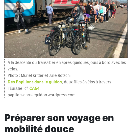
À la descente du Transsibérien après quelques jours à bord avec les
vélos.
Photo : Muriel Kritter et Julie Rotschi
Des Papillons dans le guidon
, deux filles à vélos à travers
CA54
l’Eurasie, cf.
.
papillonsdansleguidon.wordpress.com
Préparer son voyage en
mobilité douce