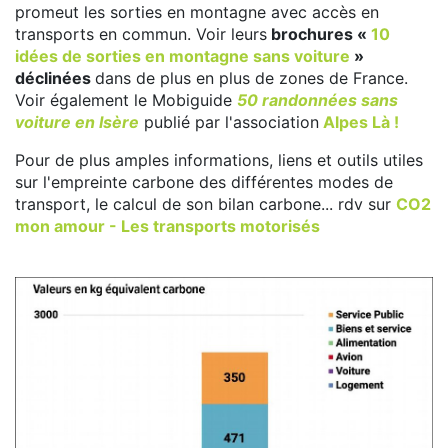
promeut les sorties en montagne avec accès en
transports en commun. Voir leurs
brochures «
10
idées de sorties en montagne sans voiture
»
déclinées
dans de plus en plus de zones de France.
Voir également le Mobiguide
50 randonnées sans
voiture en Isère
publié par l'association
Alpes Là !
Pour de plus amples informations, liens et outils utiles
sur l'empreinte carbone des différentes modes de
transport, le calcul de son bilan carbone... rdv sur
CO2
mon amour - Les transports motorisés