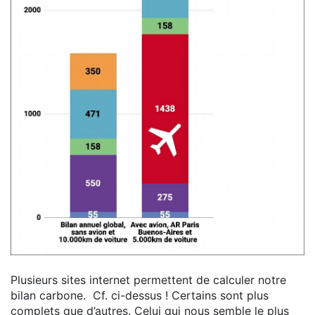
Plusieurs sites internet permettent de calculer notre
bilan carbone. Cf. ci-dessus ! Certains sont plus
complets que d’autres. Celui qui nous semble le plus