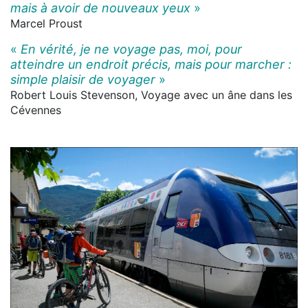
mais à avoir de nouveaux yeux
»
Marcel Proust
«
En vérité, je ne voyage pas, moi, pour
atteindre un endroit précis, mais pour marcher :
simple plaisir de voyager
»
Robert Louis Stevenson, Voyage avec un âne dans les
Cévennes