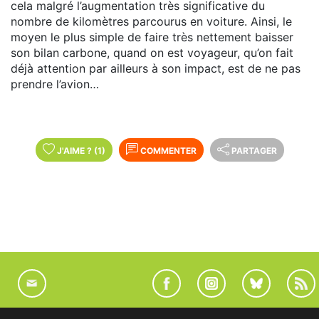
cela malgré l’augmentation très significative du
nombre de kilomètres parcourus en voiture. Ainsi, le
moyen le plus simple de faire très nettement baisser
son bilan carbone, quand on est voyageur, qu’on fait
déjà attention par ailleurs à son impact, est de ne pas
prendre l’avion…
J'AIME
?
(1)
COMMENTER
PARTAGER