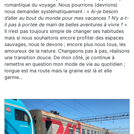
romantique du voyage. Nous pourrions (devrions)
nous demander systématiquement : «
Ai-je besoin
d’aller au bout du monde pour mes vacances ? N’y a-t-
il pas à portée de main de belles aventures à vivre ?
»
Il n’est pas toujours simple de changer ses habitudes
mais si nous souhaitons encore profiter des espaces
sauvages, nous le devons ; encore plus nous tous, les
amoureux de la nature. Changeons pas à pas, réalisons
une transition douce. De mon côté, je continue à
remettre en question mon mode de vie au quotidien ;
longue est ma route mais la graine est là et elle
germe...