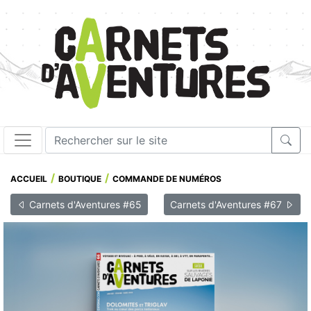
ACCUEIL
BOUTIQUE
COMMANDE DE NUMÉROS
Carnets d'Aventures #65
Carnets d'Aventures #67