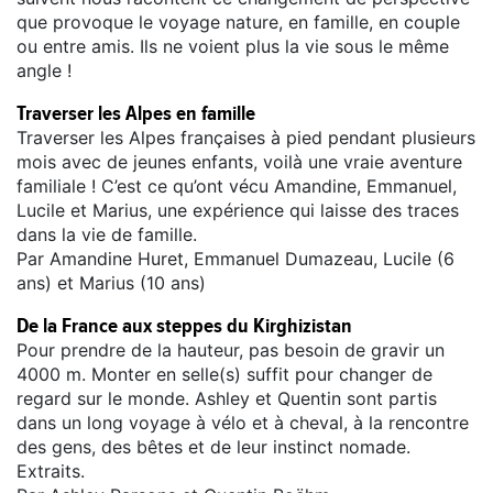
que provoque le voyage nature, en famille, en couple
ou entre amis. Ils ne voient plus la vie sous le même
angle !
Traverser les Alpes en famille
Traverser les Alpes françaises à pied pendant plusieurs
mois avec de jeunes enfants, voilà une vraie aventure
familiale ! C’est ce qu’ont vécu Amandine, Emmanuel,
Lucile et Marius, une expérience qui laisse des traces
dans la vie de famille.
Par Amandine Huret, Emmanuel Dumazeau, Lucile (6
ans) et Marius (10 ans)
De la France aux steppes du Kirghizistan
Pour prendre de la hauteur, pas besoin de gravir un
4000 m. Monter en selle(s) suffit pour changer de
regard sur le monde. Ashley et Quentin sont partis
dans un long voyage à vélo et à cheval, à la rencontre
des gens, des bêtes et de leur instinct nomade.
Extraits.