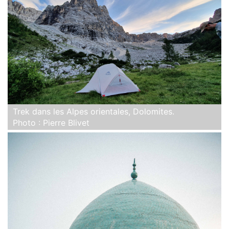
Trek dans les Alpes orientales, Dolomites.
Photo : Pierre Blivet