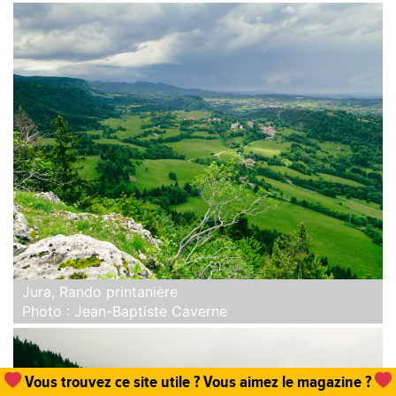
Jura, Rando printanière
Photo : Jean-Baptiste Caverne
Vous trouvez ce site utile ? Vous aimez le magazine ?