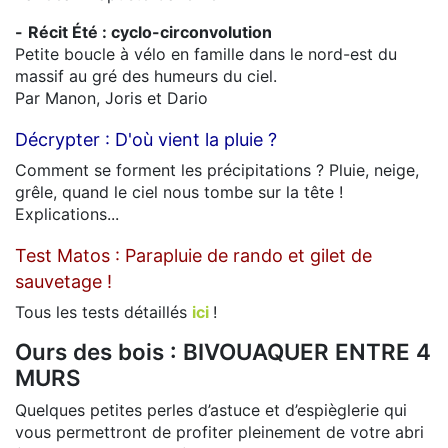
-
Récit Été : cyclo-circonvolution
Petite boucle à vélo en famille dans le nord-est du
massif au gré des humeurs du ciel.
Par Manon, Joris et Dario
Décrypter : D'où vient la pluie ?
Comment se forment les précipitations ? Pluie, neige,
grêle, quand le ciel nous tombe sur la tête !
Explications...
Test Matos : Parapluie de rando et gilet de
sauvetage !
Tous les tests détaillés
ici
!
Ours des bois : BIVOUAQUER ENTRE 4
MURS
Quelques petites perles d’astuce et d’espièglerie qui
vous permettront de profiter pleinement de votre abri