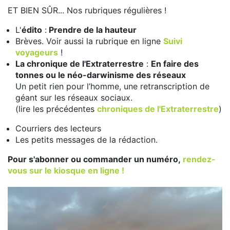
ET BIEN SÛR... Nos rubriques régulières !
L'
édito
:
Prendre de la hauteur
Brèves. Voir aussi la rubrique en ligne
Suivi
voyageurs
!
La chronique de l'Extraterrestre
:
En faire des
tonnes ou le néo-darwinisme des réseaux
Un petit rien pour l’homme, une retranscription de
géant sur les réseaux sociaux.
(lire les précédentes
chroniques de l'Extraterrestre
)
Courriers des lecteurs
Les petits messages de la rédaction.
Pour s'abonner ou commander un numéro,
rendez-
vous sur le kiosque en ligne !