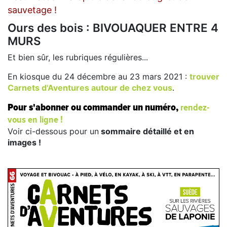
sauvetage !
Ours des bois : BIVOUAQUER ENTRE 4
MURS
Et bien sûr, les rubriques régulières...
En kiosque du 24 décembre au 23 mars 2021 :
trouver
Carnets d'Aventures autour de chez vous
.
rendez-
Pour s'abonner ou commander un numéro,
vous en ligne !
Voir ci-dessous pour un
sommaire détaillé et en
images !