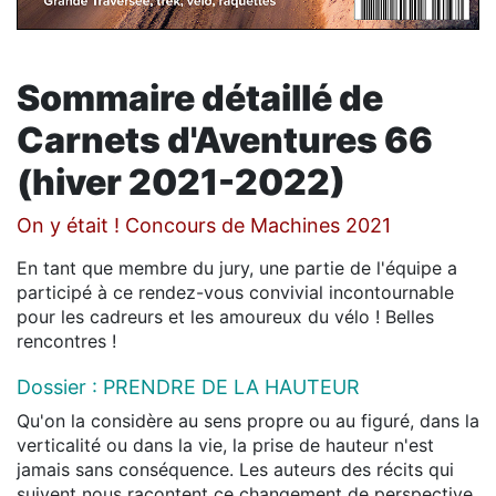
Sommaire détaillé de
Carnets d'Aventures 66
(hiver 2021-2022)
On y était ! Concours de Machines 2021
En tant que membre du jury, une partie de l'équipe a
participé à ce rendez-vous convivial incontournable
pour les cadreurs et les amoureux du vélo ! Belles
rencontres !
Dossier : PRENDRE DE LA HAUTEUR
Qu'on la considère au sens propre ou au figuré, dans la
verticalité ou dans la vie, la prise de hauteur n'est
jamais sans conséquence. Les auteurs des récits qui
suivent nous racontent ce changement de perspective