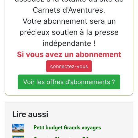
Carnets d'Aventures.
Votre abonnement sera un
précieux soutien à la presse
indépendante !
Si vous avez un abonnement
connectez-vous
Voir les offres d'abonnements ?
Lire aussi
Petit budget Grands voyages