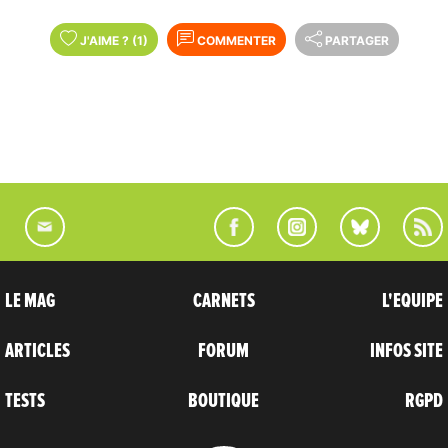
J'AIME
?
(1)
COMMENTER
PARTAGER
LE MAG
CARNETS
L'EQUIPE
ARTICLES
FORUM
INFOS SITE
TESTS
BOUTIQUE
RGPD