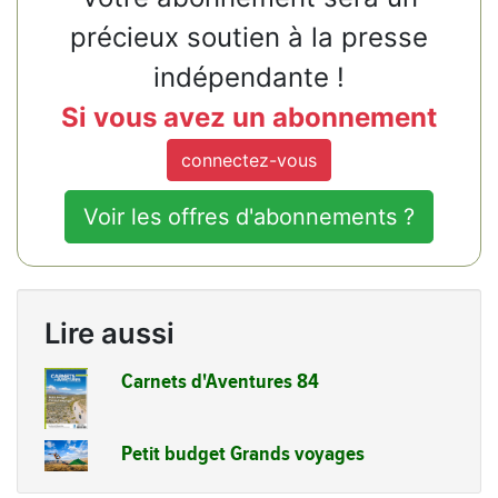
précieux soutien à la presse
indépendante !
Si vous avez un abonnement
connectez-vous
Voir les offres d'abonnements ?
Lire aussi
Carnets d'Aventures 84
Petit budget Grands voyages