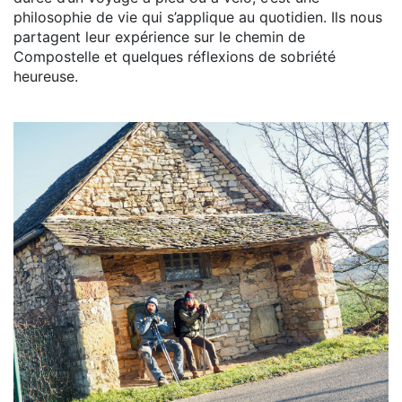
philosophie de vie qui s’applique au quotidien. Ils nous
partagent leur expérience sur le chemin de
Compostelle et quelques réflexions de sobriété
heureuse.