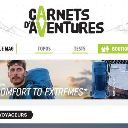
LE MAG
TOPOS
TESTS
BOUTIQ
 VOYAGEURS