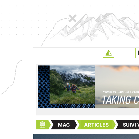
MAG
ARTICLES
SUIVI