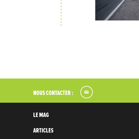
NOUS CONTACTER :
LE MAG
ARTICLES