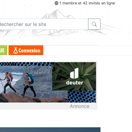
1 membre et 42 invités en ligne
UE
Connexion
Annonce