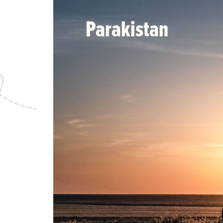
Parakistan