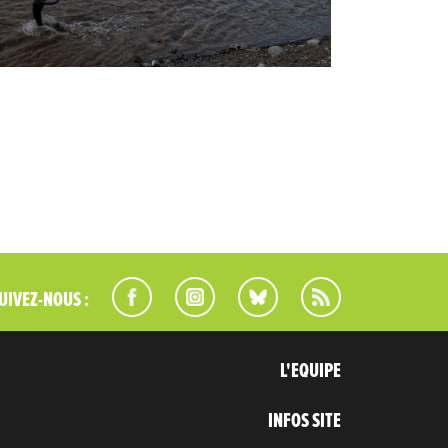
UIVEZ-NOUS :
L'EQUIPE
INFOS SITE