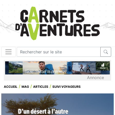
Annonce
ACCUEIL
MAG
ARTICLES
SUIVI VOYAGEURS
D’un désert à l’autre