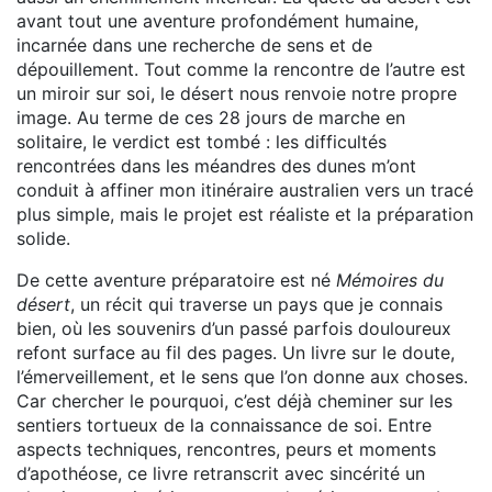
avant tout une aventure profondément humaine,
incarnée dans une recherche de sens et de
dépouillement. Tout comme la rencontre de l’autre est
un miroir sur soi, le désert nous renvoie notre propre
image. Au terme de ces 28 jours de marche en
solitaire, le verdict est tombé : les difficultés
rencontrées dans les méandres des dunes m’ont
conduit à affiner mon itinéraire australien vers un tracé
plus simple, mais le projet est réaliste et la préparation
solide.
De cette aventure préparatoire est né
Mémoires du
désert
, un récit qui traverse un pays que je connais
bien, où les souvenirs d’un passé parfois douloureux
refont surface au fil des pages. Un livre sur le doute,
l’émerveillement, et le sens que l’on donne aux choses.
Car chercher le pourquoi, c’est déjà cheminer sur les
sentiers tortueux de la connaissance de soi. Entre
aspects techniques, rencontres, peurs et moments
d’apothéose, ce livre retranscrit avec sincérité un