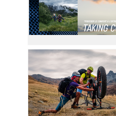
LIRE L'ARTICLE