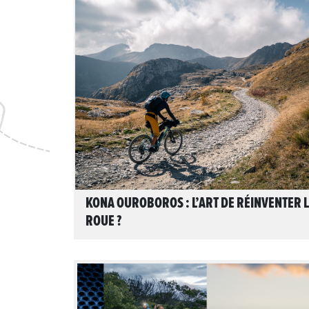
LIRE L'ARTICLE
KONA OUROBOROS : L’ART DE RÉINVENTER 
ROUE ?