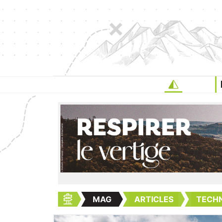
MAG
ARTICLES
TECHN