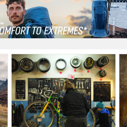
LIRE L'ARTICLE