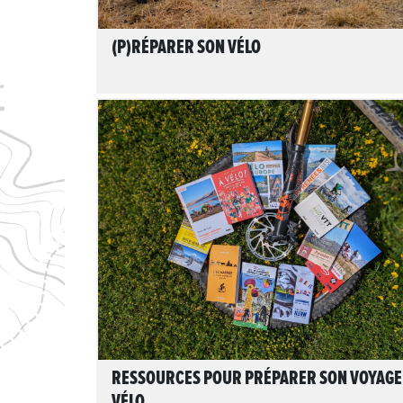
(P)RÉPARER SON VÉLO
LIRE L'ARTICLE
RESSOURCES POUR PRÉPARER SON VOYAGE
VÉLO