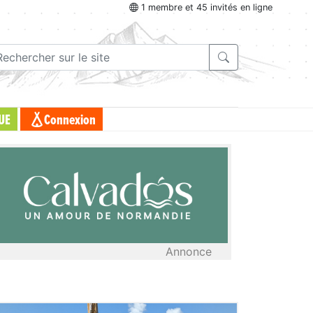
1 membre et 45 invités en ligne
UE
Connexion
Annonce