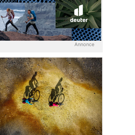
Annonce
LIRE L'ARTICLE