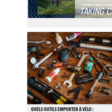
LIRE L'ARTICLE
QUELS OUTILS EMPORTER À VÉLO :