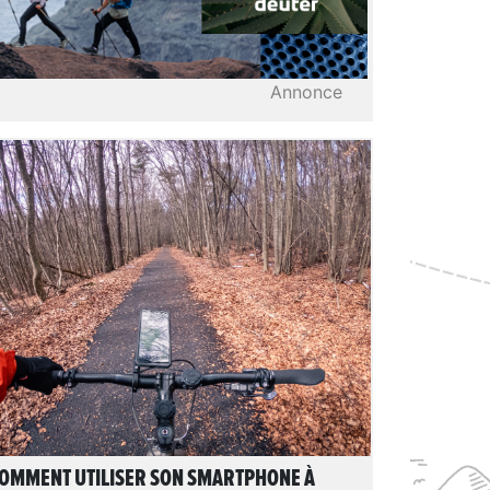
Annonce
LIRE L'ARTICLE
OMMENT UTILISER SON SMARTPHONE À