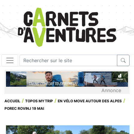
Annonce
ACCUEIL
TOPOS MYTRIP
EN VÉLO MOVE AUTOUR DES ALPES
POREC ROVINJ 19 MAI