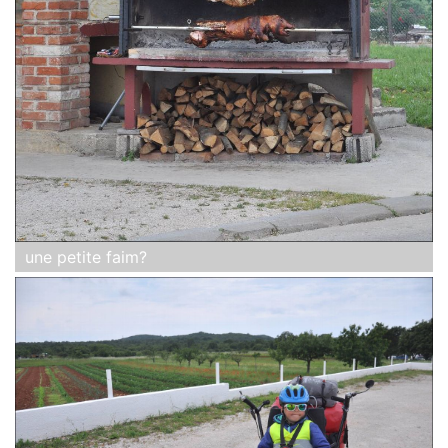
une petite faim?