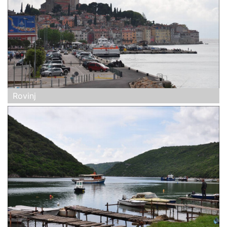
Rovinj