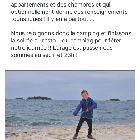
appartements et des chambres et qui
optionnellement donne des renseignements
touristiques ! Il y en a partout …
Nous rejoignons donc le camping et finissons
la soirée au resto… du camping pour fêter
notre journée !! L’orage est passé nous
sommes au sec il et 23h !