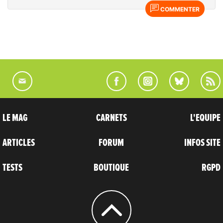
COMMENTER
LE MAG
CARNETS
L'EQUIPE
ARTICLES
FORUM
INFOS SITE
TESTS
BOUTIQUE
RGPD