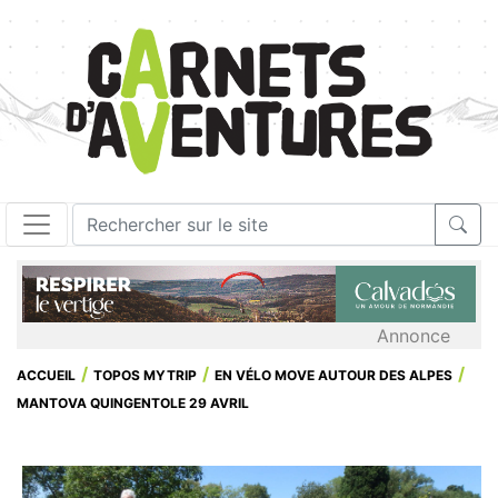
Annonce
ACCUEIL
TOPOS MYTRIP
EN VÉLO MOVE AUTOUR DES ALPES
MANTOVA QUINGENTOLE 29 AVRIL