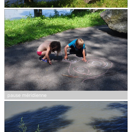
pause méridienne