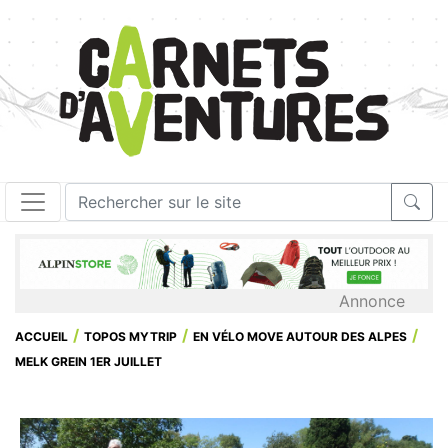
Annonce
ACCUEIL
TOPOS MYTRIP
EN VÉLO MOVE AUTOUR DES ALPES
MELK GREIN 1ER JUILLET