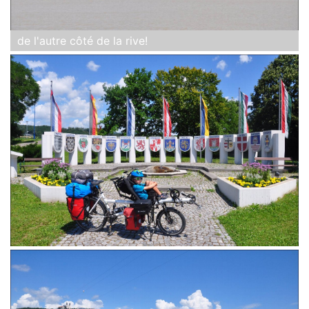
de l'autre côté de la rive!