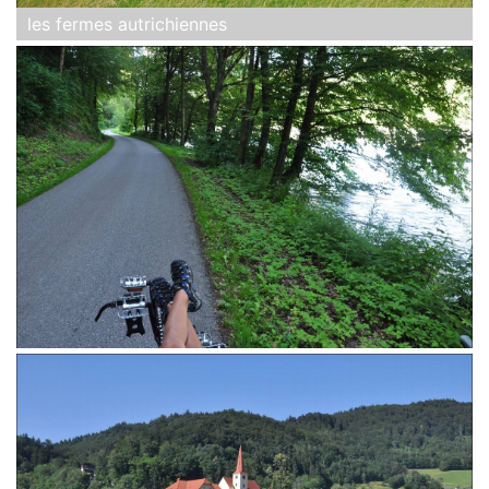
les fermes autrichiennes