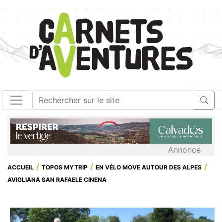
Annonce
ACCUEIL
TOPOS MYTRIP
EN VÉLO MOVE AUTOUR DES ALPES
AVIGLIANA SAN RAFAELE CINENA