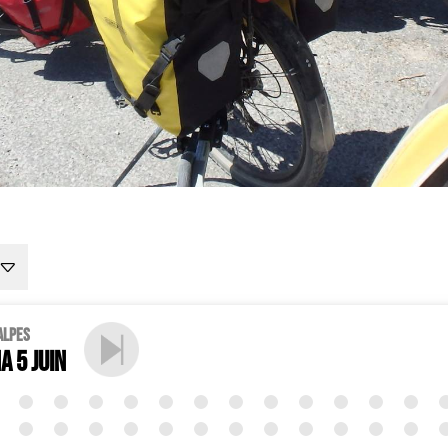
Alpes
 5 juin