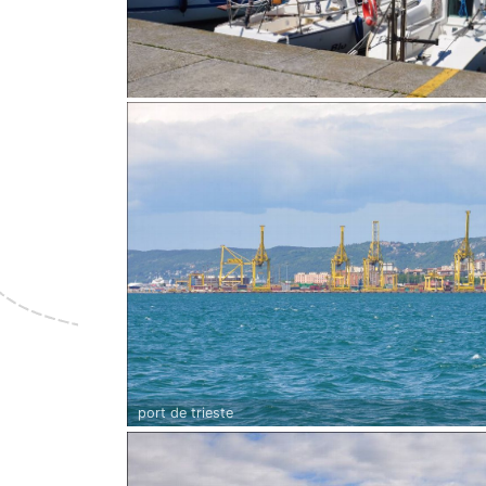
port de trieste