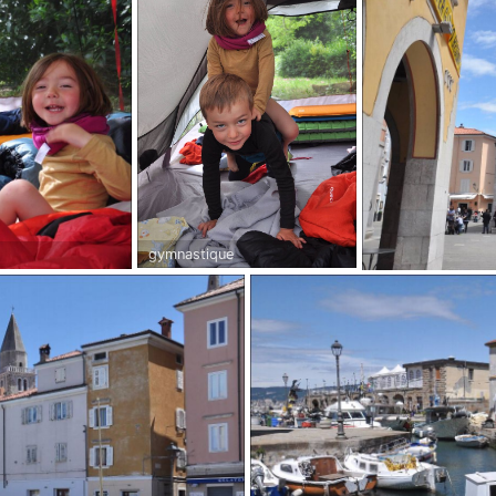
gymnastique