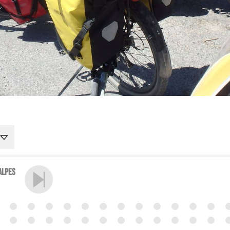
Alpes