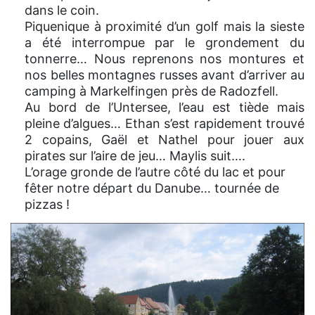
dans le coin.
Piquenique à proximité d’un golf mais la sieste
a été interrompue par le grondement du
tonnerre… Nous reprenons nos montures et
nos belles montagnes russes avant d’arriver au
camping à Markelfingen près de Radozfell.
Au bord de l’Untersee, l’eau est tiède mais
pleine d’algues… Ethan s’est rapidement trouvé
2 copains, Gaël et Nathel pour jouer aux
pirates sur l’aire de jeu… Maylis suit….
L’orage gronde de l’autre côté du lac et pour
fêter notre départ du Danube… tournée de
pizzas !