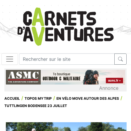
Annonce
ACCUEIL
TOPOS MYTRIP
EN VÉLO MOVE AUTOUR DES ALPES
TUTTLINGEN BODENSEE 23 JUILLET