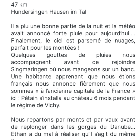
47 km
Hundersingen Hausen im Tal
Il a plu une bonne partie de la nuit et la météo
avait annoncé forte pluie pour aujourd’hui….
Finalement, le ciel est parsemé de nuages,
parfait pour les montées !
Quelques gouttes de pluies nous
accompagnent avant de rejoindre
Singmaringen où nous mangeons sur un banc.
Une habitante apprenant que nous étions
français nous annonce fièrement que nous
sommes « à l’ancienne capitale de la France »
ici : Pétain s’installa au château 6 mois pendant
le régime de Vichy.
Nous repartons par monts et par vaux avant
de replonger dans les gorges du Danube…
Ethan a du mal à réaliser qu’il s’agit du même