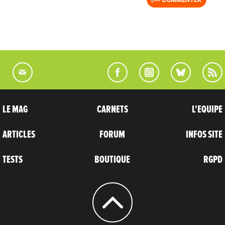
LE MAG
CARNETS
L'EQUIPE
ARTICLES
FORUM
INFOS SITE
TESTS
BOUTIQUE
RGPD