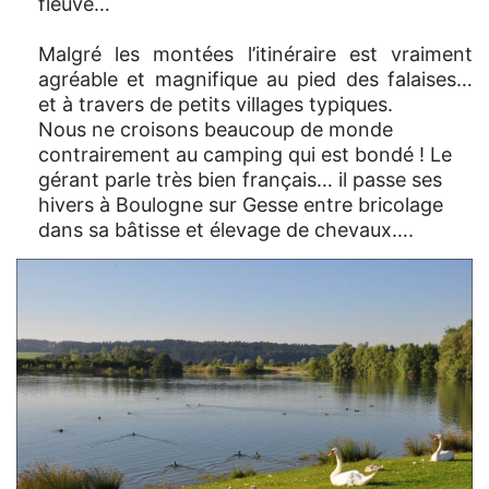
fleuve…
Malgré les montées l’itinéraire est vraiment
agréable et magnifique au pied des falaises…
et à travers de petits villages typiques.
Nous ne croisons beaucoup de monde
contrairement au camping qui est bondé ! Le
gérant parle très bien français… il passe ses
hivers à Boulogne sur Gesse entre bricolage
dans sa bâtisse et élevage de chevaux….