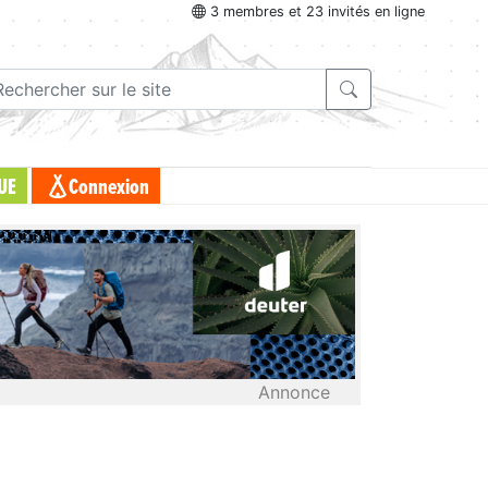
3 membres et 23 invités en ligne
UE
Connexion
Annonce