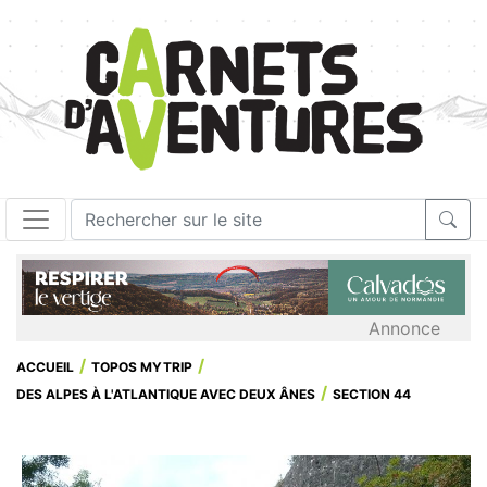
Annonce
ACCUEIL
TOPOS MYTRIP
DES ALPES À L'ATLANTIQUE AVEC DEUX ÂNES
SECTION 44