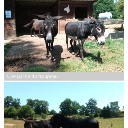
Une partie du troupeau