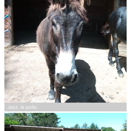
Jazz, le poilu