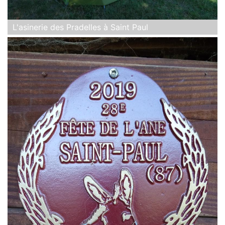
L'asinerie des Pradelles à Saint Paul