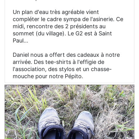
Un plan d'eau très agréable vient
compléter le cadre sympa de l'asinerie. Ce
midi, rencontre des 2 présidents au
sommet (du village). Le G2 est à Saint
Paul...
Daniel nous a offert des cadeaux à notre
arrivée. Des tee-shirts à l'effigie de
l'association, des stylos et un chasse-
mouche pour notre Pépito.