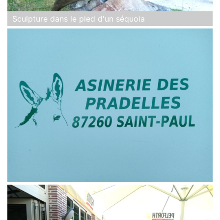
Sculpture dans le pied d'un séquoia