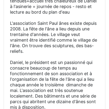
tendues+accueil très chaleureux de Daniel
à l'asinerie = journée de repos - resto et
lecture au bord du plan d'eau
L'association Saint Paul ânes existe depuis
2008. La fête de l'âne a lieu depuis une
trentaine d'années. Le village veut
vraiment être identifié comme le village de
l'âne. On trouve des sculptures, des bas-
reliefs.
Daniel, le président est un passionné qui
consacre beaucoup de temps au
fonctionnement de son association et à
l'organisation de la fête de l'âne qui a lieu
chaque année le troisième dimanche de
mai. L'association est très soutenue
localement. Des bâtiments et une série de
parcs qui abritent une dizaine d'ânes sont
mis à disposition.