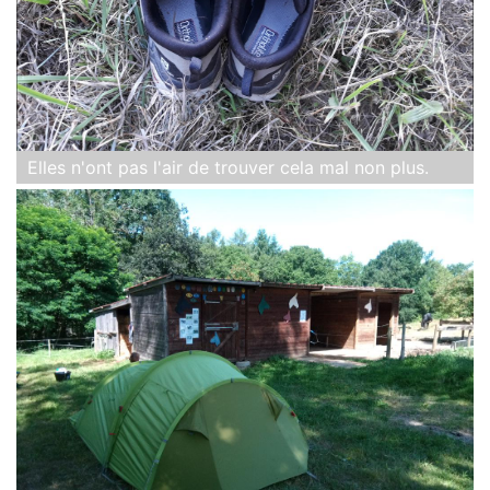
Elles n'ont pas l'air de trouver cela mal non plus.