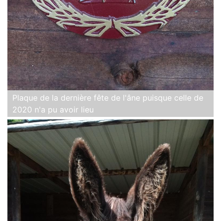
Plaque de la dernière fête de l'âne puisque celle de
2020 n'a pu avoir lieu