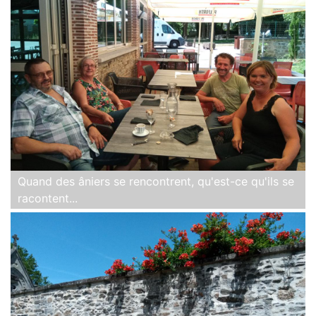
Quand des âniers se rencontrent, qu'est-ce qu'ils se
racontent...