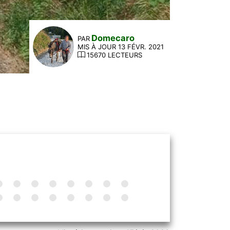
Domecaro
PAR
MIS À JOUR 13 FÉVR. 2021
15670 LECTEURS