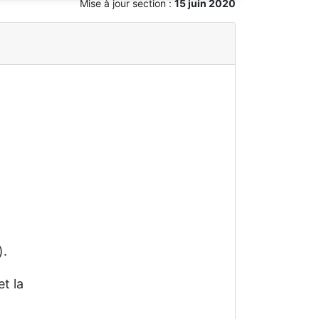
Mise à jour section :
15 juin 2020
).
t la