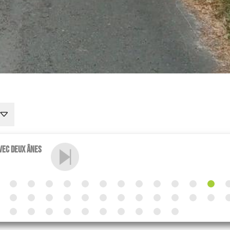
avec deux ânes