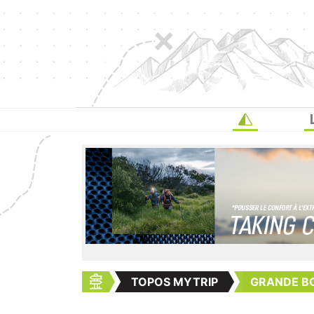
TOPOS MYTRIP
GRANDE B