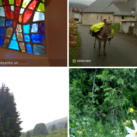
ésente un ........