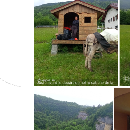
Juste avant le départ de notre cabane de la
nuit