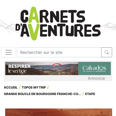
Annonce
ACCUEIL
TOPOS MYTRIP
GRANDE BOUCLE EN BOURGOGNE FRANCHE-CO...
ETAPE