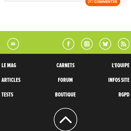
COMMENTER
LE MAG
CARNETS
L'EQUIPE
ARTICLES
FORUM
INFOS SITE
TESTS
BOUTIQUE
RGPD