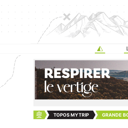
TOPOS MYTRIP
GRANDE B