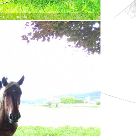
 tout le monde