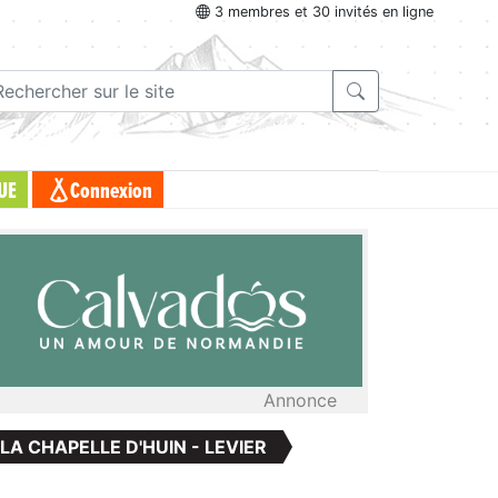
3 membres et 30 invités en ligne
UE
Connexion
Annonce
 LA CHAPELLE D'HUIN - LEVIER