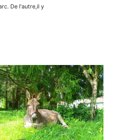
c. De l'autre,il y