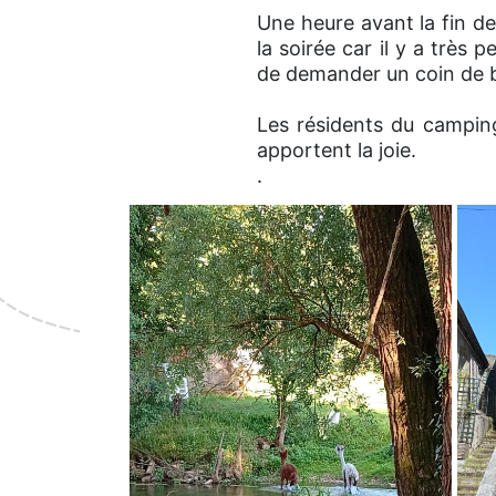
Une heure avant la fin de
la soirée car il y a très
de demander un coin de 
Les résidents du camping
apportent la joie.
.