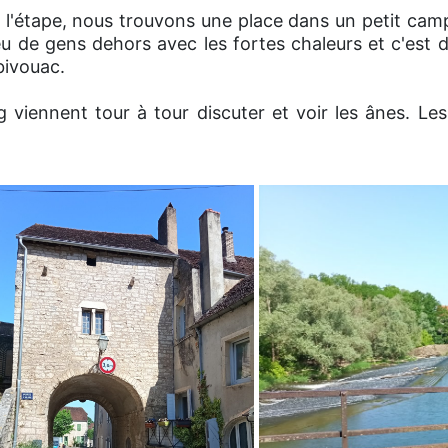
 l'étape, nous trouvons une place dans un petit campi
 peu de gens dehors avec les fortes chaleurs et c'est 
bivouac.
 viennent tour à tour discuter et voir les ânes. Les