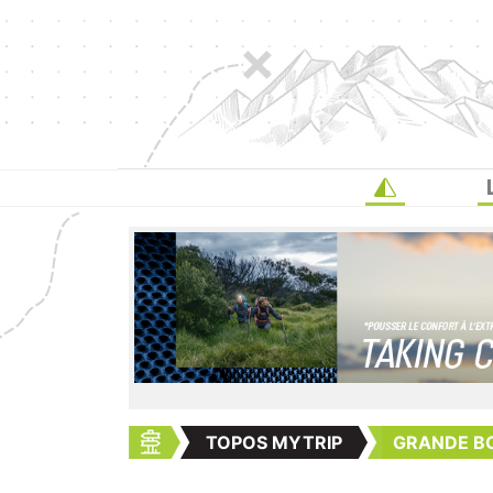
TOPOS MYTRIP
GRANDE B