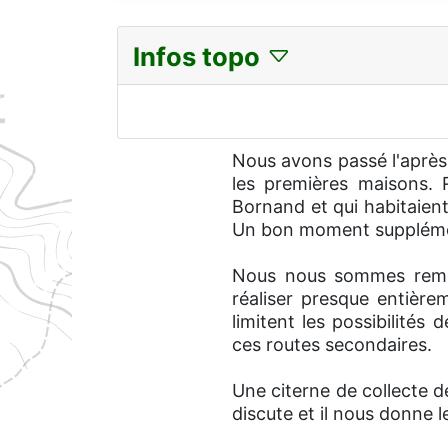
Infos topo
Nous avons passé l'après
les premières maisons. R
Bornand et qui habitaien
Un bon moment suppléme
Nous nous sommes remis 
réaliser presque entière
limitent les possibilités
ces routes secondaires.
Une citerne de collecte de
discute et il nous donne 