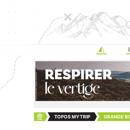
TOPOS MYTRIP
GRANDE B