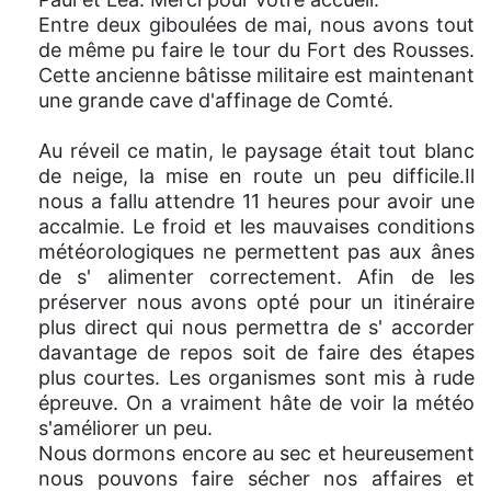
Entre deux giboulées de mai, nous avons tout
de même pu faire le tour du Fort des Rousses.
Cette ancienne bâtisse militaire est maintenant
une grande cave d'affinage de Comté.
Au réveil ce matin, le paysage était tout blanc
de neige, la mise en route un peu difficile.Il
nous a fallu attendre 11 heures pour avoir une
accalmie. Le froid et les mauvaises conditions
météorologiques ne permettent pas aux ânes
de s' alimenter correctement. Afin de les
préserver nous avons opté pour un itinéraire
plus direct qui nous permettra de s' accorder
davantage de repos soit de faire des étapes
plus courtes. Les organismes sont mis à rude
épreuve. On a vraiment hâte de voir la météo
s'améliorer un peu.
Nous dormons encore au sec et heureusement
nous pouvons faire sécher nos affaires et