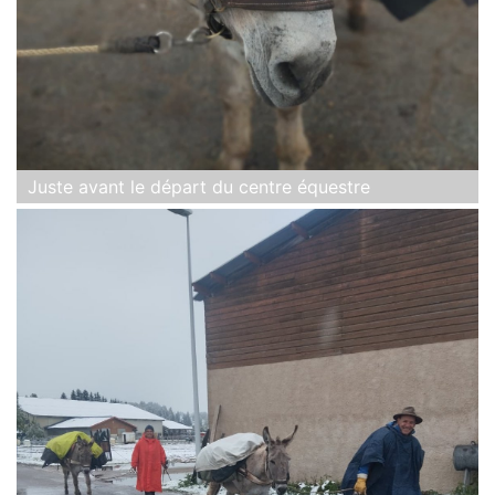
Juste avant le départ du centre équestre