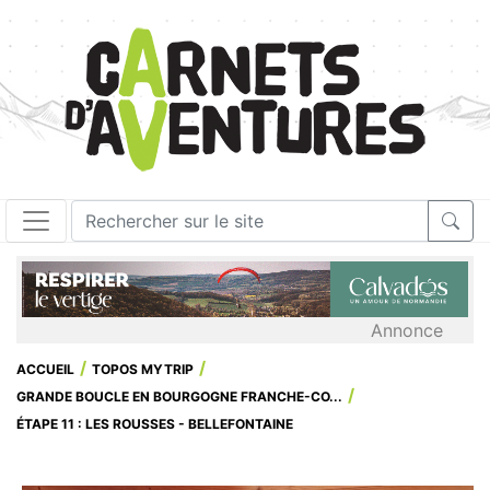
Annonce
ACCUEIL
TOPOS MYTRIP
GRANDE BOUCLE EN BOURGOGNE FRANCHE-CO...
ÉTAPE 11 : LES ROUSSES - BELLEFONTAINE