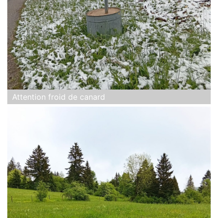
Attention froid de canard