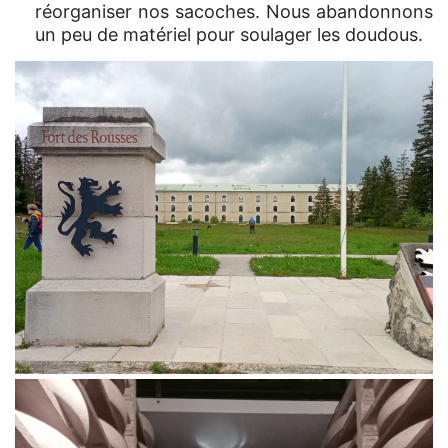
réorganiser nos sacoches. Nous abandonnons
un peu de matériel pour soulager les doudous.