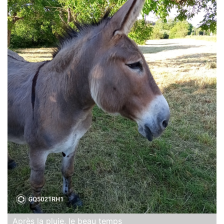
Après la pluie, le beau temps