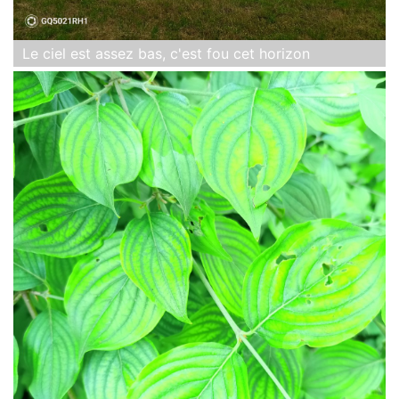
Le ciel est assez bas, c'est fou cet horizon