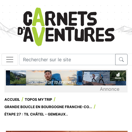
Annonce
ACCUEIL
TOPOS MYTRIP
GRANDE BOUCLE EN BOURGOGNE FRANCHE-CO...
ÉTAPE 27 : TIL CHÂTEL - GEMEAUX..