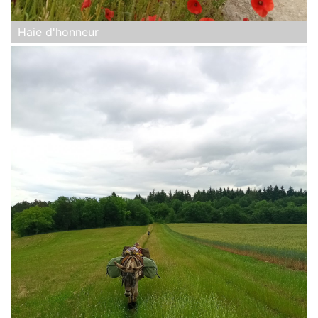
Haie d'honneur