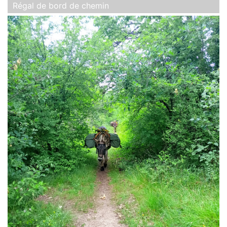
Régal de bord de chemin