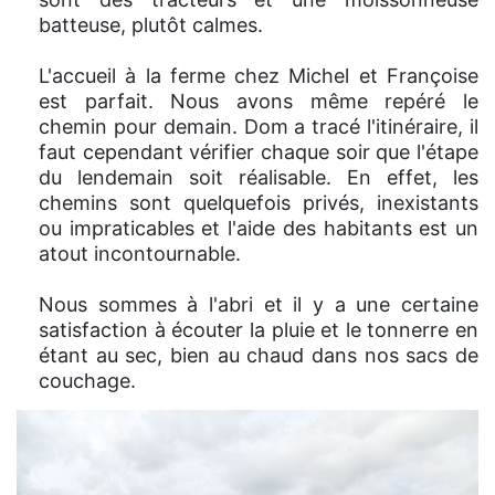
batteuse, plutôt calmes.
L'accueil à la ferme chez Michel et Françoise
est parfait. Nous avons même repéré le
chemin pour demain. Dom a tracé l'itinéraire, il
faut cependant vérifier chaque soir que l'étape
du lendemain soit réalisable. En effet, les
chemins sont quelquefois privés, inexistants
ou impraticables et l'aide des habitants est un
atout incontournable.
Nous sommes à l'abri et il y a une certaine
satisfaction à écouter la pluie et le tonnerre en
étant au sec, bien au chaud dans nos sacs de
couchage.