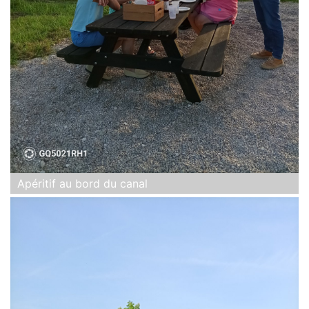
Apéritif au bord du canal