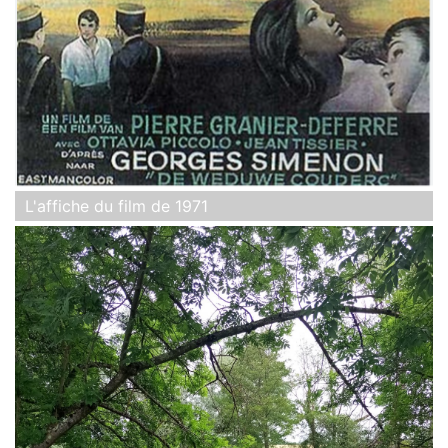
L'affiche du film de 1971