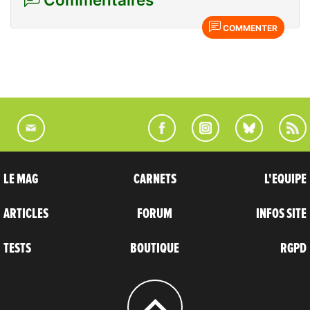
COMMENTER
LE MAG
CARNETS
L'EQUIPE
ARTICLES
FORUM
INFOS SITE
TESTS
BOUTIQUE
RGPD