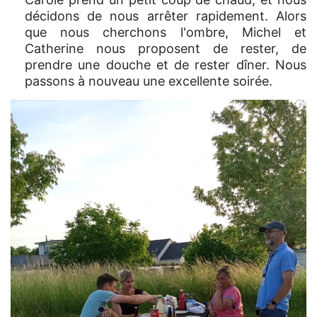
décidons de nous arrêter rapidement. Alors
que nous cherchons l'ombre, Michel et
Catherine nous proposent de rester, de
prendre une douche et de rester dîner. Nous
passons à nouveau une excellente soirée.