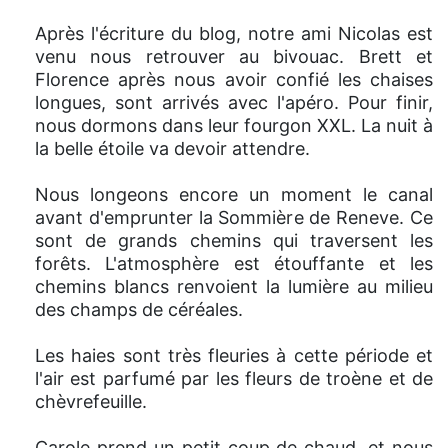
Après l'écriture du blog, notre ami Nicolas est
venu nous retrouver au bivouac. Brett et
Florence après nous avoir confié les chaises
longues, sont arrivés avec l'apéro. Pour finir,
nous dormons dans leur fourgon XXL. La nuit à
la belle étoile va devoir attendre.
Nous longeons encore un moment le canal
avant d'emprunter la Sommière de Reneve. Ce
sont de grands chemins qui traversent les
forêts. L'atmosphère est étouffante et les
chemins blancs renvoient la lumière au milieu
des champs de céréales.
Les haies sont très fleuries à cette période et
l'air est parfumé par les fleurs de troène et de
chèvrefeuille.
Carole prend un petit coup de chaud, et nous