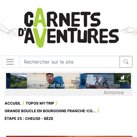
Annonce
ACCUEIL
TOPOS MYTRIP
GRANDE BOUCLE EN BOURGOGNE FRANCHE-CO...
ÉTAPE 25 : CHEUGE - BÈZE