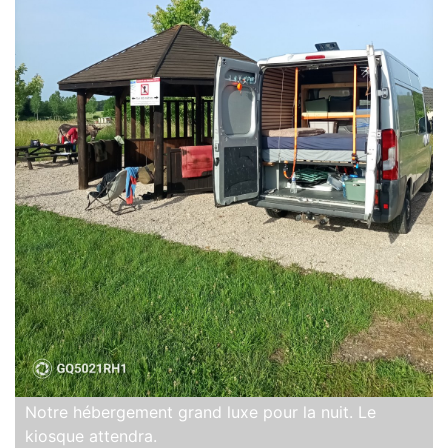
Notre hébergement grand luxe pour la nuit. Le
kiosque attendra.