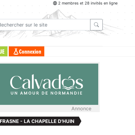
2 membres et 28 invités en ligne
UE
Connexion
Annonce
: FRASNE - LA CHAPELLE D'HUIN