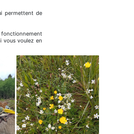
ui permettent de
le fonctionnement
i vous voulez en