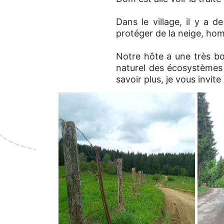
Dans le village, il y a
protéger de la neige, hom
Notre hôte a une très bo
naturel des écosystèmes 
savoir plus, je vous invite 