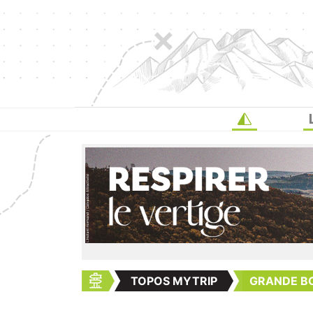
TOPOS MYTRIP
GRANDE B