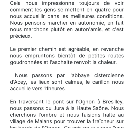
Cela nous impressionne toujours de voir
comment les gens se mettent en quatre pour
nous accueillir dans les meilleures conditions.
Nous pensons marcher en autonomie, en fait
nous marchons plutôt en auton'amis, et c'est
précieux.
Le premier chemin est agréable, en revanche
nous empruntons bientôt de petites routes
goudronnées et l'asphalte renvoit la chaleur.
Nous passons par l'abbaye cistercienne
d'Acey, les lieux sont calmes, le carillon nous
accueille vers 11heures.
En traversant le pont sur l'Ognon à Bresilley,
nous passons du Jura à la Haute Saône. Nous
cherchons l'ombre et nous faisions halte au
village de Malans pour trouver la fraîcheur sur
les bords de l'Ognon. Ce soir nous avons "une