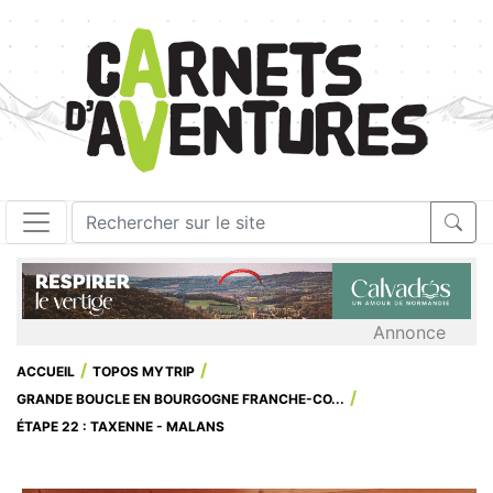
Annonce
ACCUEIL
TOPOS MYTRIP
GRANDE BOUCLE EN BOURGOGNE FRANCHE-CO...
ÉTAPE 22 : TAXENNE - MALANS