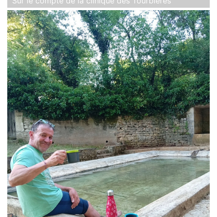
Sur le compte de la clinique des Tourbières