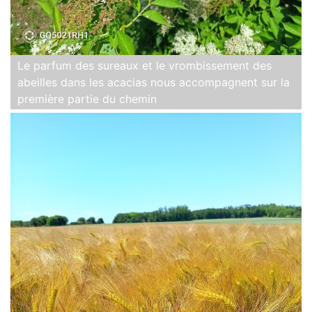
Le parfum des sureaux et le vrombissement des
abeilles dans les acacias nous accompagnent sur la
première partie du chemin