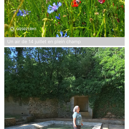
Un air de 14 juillet en plein champ