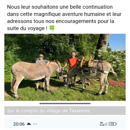
Sur le compte du village de Taxennes