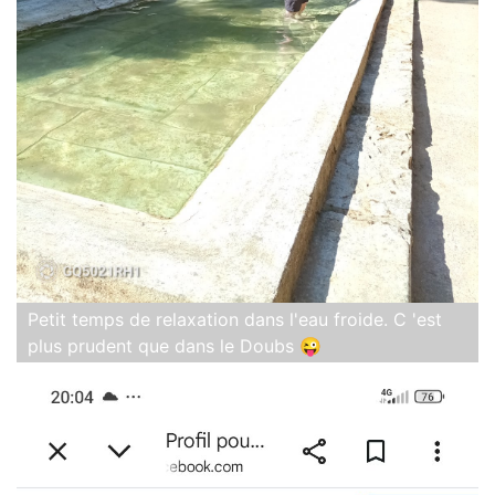
Petit temps de relaxation dans l'eau froide. C 'est
plus prudent que dans le Doubs 😜