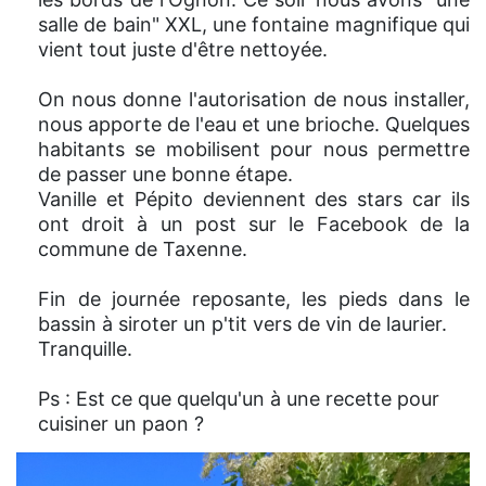
salle de bain" XXL, une fontaine magnifique qui
vient tout juste d'être nettoyée.
On nous donne l'autorisation de nous installer,
nous apporte de l'eau et une brioche. Quelques
habitants se mobilisent pour nous permettre
de passer une bonne étape.
Vanille et Pépito deviennent des stars car ils
ont droit à un post sur le Facebook de la
commune de Taxenne.
Fin de journée reposante, les pieds dans le
bassin à siroter un p'tit vers de vin de laurier.
Tranquille.
Ps : Est ce que quelqu'un à une recette pour
cuisiner un paon ?