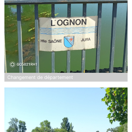
Changement de département