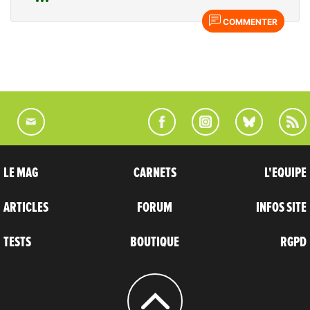
COMMENTER
LE MAG
CARNETS
L'EQUIPE
ARTICLES
FORUM
INFOS SITE
TESTS
BOUTIQUE
RGPD