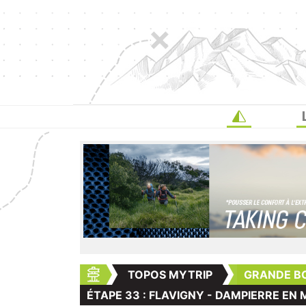
TOPOS MYTRIP
GRANDE B
ÉTAPE 33 : FLAVIGNY - DAMPIERRE E