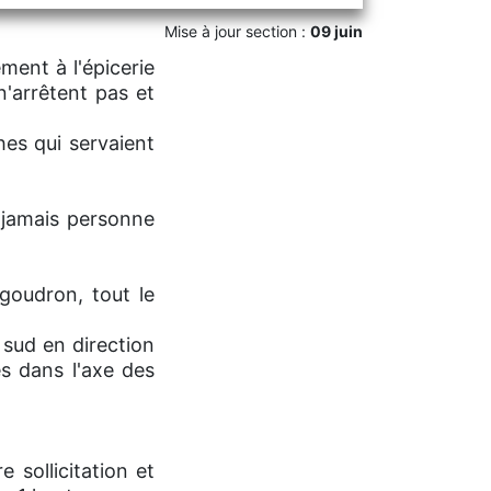
Mise à jour section :
09 juin
ment à l'épicerie
'arrêtent pas et
hes qui servaient
 jamais personne
goudron, tout le
sud en direction
s dans l'axe des
 sollicitation et