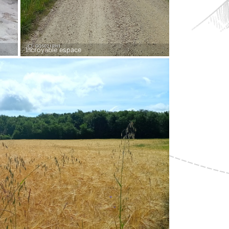
Incroyable espace