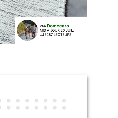
Domecaro
PAR
MIS À JOUR 20 JUIL.
5287 LECTEURS