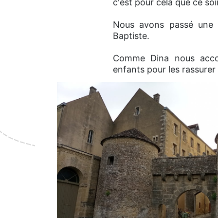
c'est pour cela que ce soi
Nous avons passé une e
Baptiste.
Comme Dina nous accom
enfants pour les rassurer