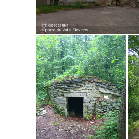
La porte du Val à Flavigny