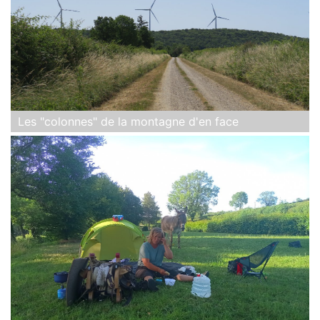
Les "colonnes" de la montagne d'en face