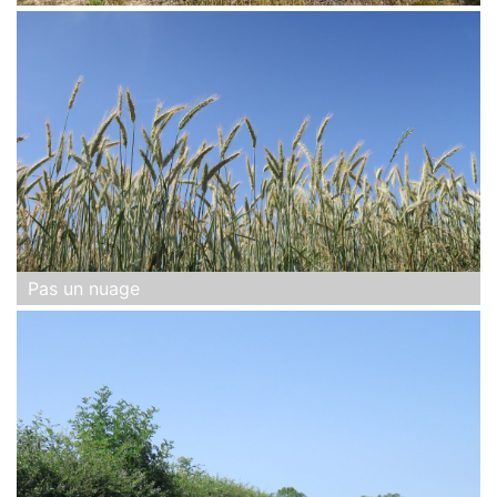
Pas un nuage