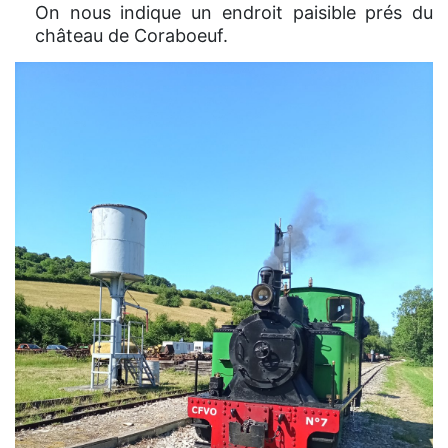
On nous indique un endroit paisible prés du
château de Coraboeuf.