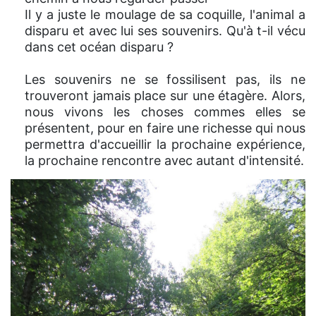
Il y a juste le moulage de sa coquille, l'animal a
disparu et avec lui ses souvenirs. Qu'à t-il vécu
dans cet océan disparu ?
Les souvenirs ne se fossilisent pas, ils ne
trouveront jamais place sur une étagère. Alors,
nous vivons les choses commes elles se
présentent, pour en faire une richesse qui nous
permettra d'accueillir la prochaine expérience,
la prochaine rencontre avec autant d'intensité.