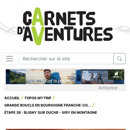
Annonce
ACCUEIL
TOPOS MYTRIP
GRANDE BOUCLE EN BOURGOGNE FRANCHE-CO...
ÉTAPE 38 : BLIGNY SUR OUCHE - IVRY EN MONTAGNE