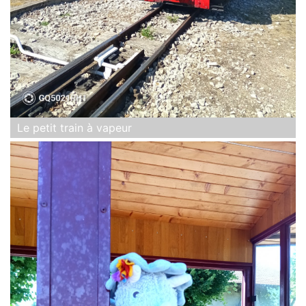
Le petit train à vapeur