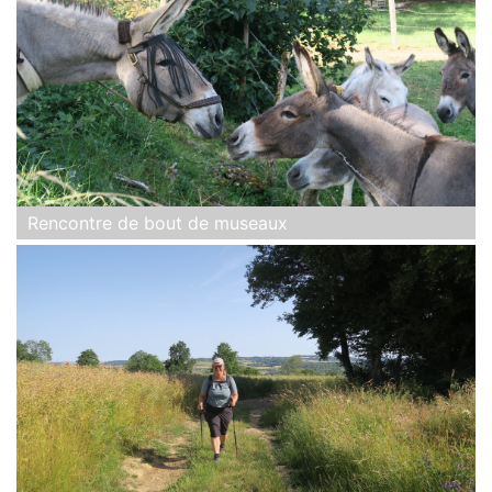
Rencontre de bout de museaux