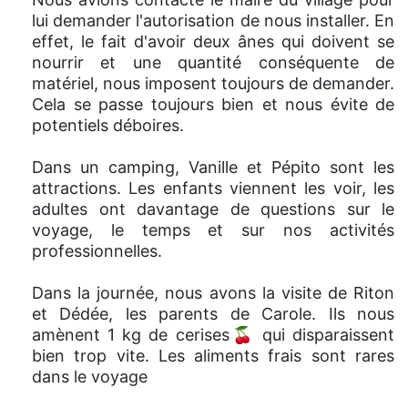
lui demander l'autorisation de nous installer. En
effet, le fait d'avoir deux ânes qui doivent se
nourrir et une quantité conséquente de
matériel, nous imposent toujours de demander.
Cela se passe toujours bien et nous évite de
potentiels déboires.
Dans un camping, Vanille et Pépito sont les
attractions. Les enfants viennent les voir, les
adultes ont davantage de questions sur le
voyage, le temps et sur nos activités
professionnelles.
Dans la journée, nous avons la visite de Riton
et Dédée, les parents de Carole. Ils nous
amènent 1 kg de cerises🍒 qui disparaissent
bien trop vite. Les aliments frais sont rares
dans le voyage