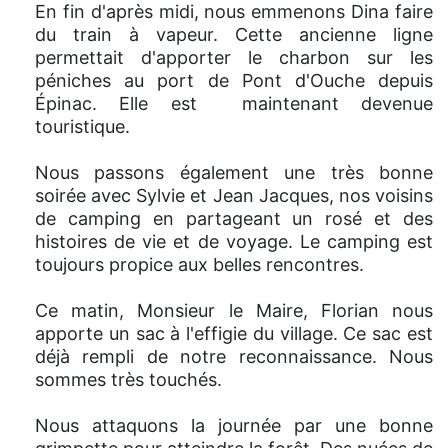
En fin d'après midi, nous emmenons Dina faire
du train à vapeur. Cette ancienne ligne
permettait d'apporter le charbon sur les
péniches au port de Pont d'Ouche depuis
Épinac. Elle est maintenant devenue
touristique.
Nous passons également une très bonne
soirée avec Sylvie et Jean Jacques, nos voisins
de camping en partageant un rosé et des
histoires de vie et de voyage. Le camping est
toujours propice aux belles rencontres.
Ce matin, Monsieur le Maire, Florian nous
apporte un sac à l'effigie du village. Ce sac est
déjà rempli de notre reconnaissance. Nous
sommes très touchés.
Nous attaquons la journée par une bonne