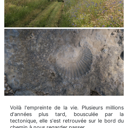
Voilà l'empreinte de la vie. Plusieurs millions
d'années plus tard, bousculée par la
tectonique, elle s'est retrouvée sur le bord du
chemin à nous regarder passer