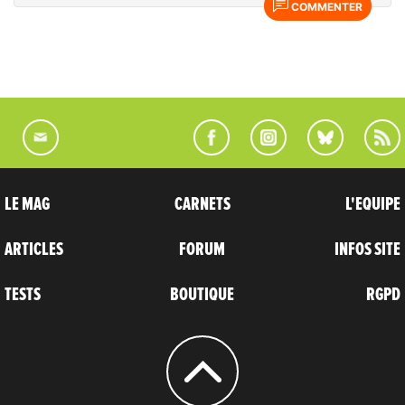
COMMENTER
LE MAG
CARNETS
L'EQUIPE
ARTICLES
FORUM
INFOS SITE
TESTS
BOUTIQUE
RGPD