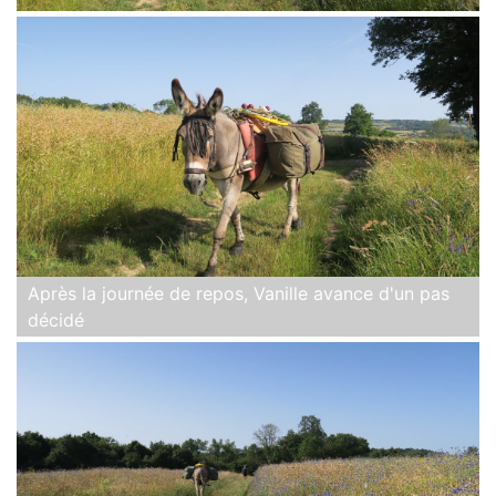
Après la journée de repos, Vanille avance d'un pas
décidé