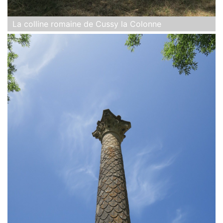
La colline romaine de Cussy la Colonne