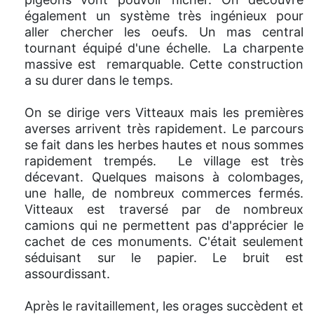
également un système très ingénieux pour
aller chercher les oeufs. Un mas central
tournant équipé d'une échelle. La charpente
massive est remarquable. Cette construction
a su durer dans le temps.
On se dirige vers Vitteaux mais les premières
averses arrivent très rapidement. Le parcours
se fait dans les herbes hautes et nous sommes
rapidement trempés. Le village est très
décevant. Quelques maisons à colombages,
une halle, de nombreux commerces fermés.
Vitteaux est traversé par de nombreux
camions qui ne permettent pas d'apprécier le
cachet de ces monuments. C'était seulement
séduisant sur le papier. Le bruit est
assourdissant.
Après le ravitaillement, les orages succèdent et