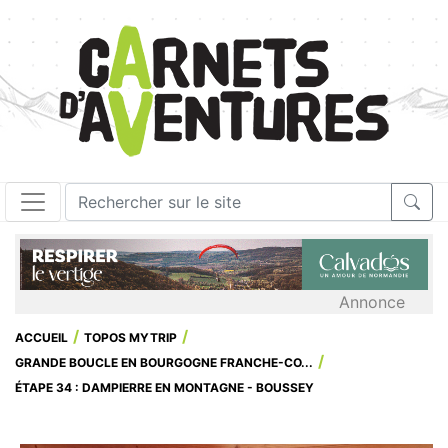
Annonce
ACCUEIL
TOPOS MYTRIP
GRANDE BOUCLE EN BOURGOGNE FRANCHE-CO...
ÉTAPE 34 : DAMPIERRE EN MONTAGNE - BOUSSEY