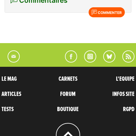
Commentaires
COMMENTER
LE MAG
CARNETS
L'EQUIPE
ARTICLES
FORUM
INFOS SITE
TESTS
BOUTIQUE
RGPD