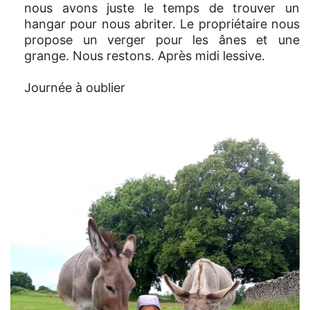
nous avons juste le temps de trouver un
hangar pour nous abriter. Le propriétaire nous
propose un verger pour les ânes et une
grange. Nous restons. Après midi lessive.
Journée à oublier