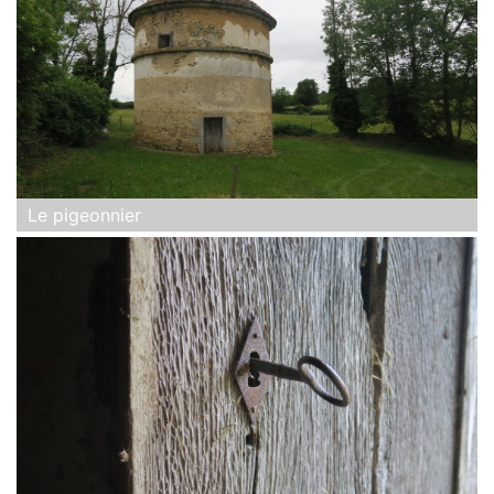
Le pigeonnier