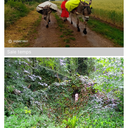
Sale temps