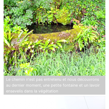
Le chemin n'est pas entretenu et nous découvrons
au dernier moment, une petite fontaine et un lavoir
ensevelis dans la végétation