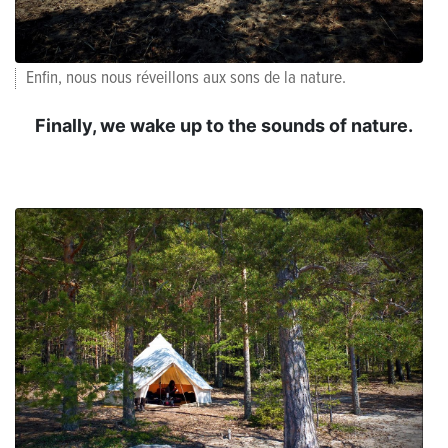
Enfin, nous nous réveillons aux sons de la nature.
Finally, we wake up to the sounds of nature.