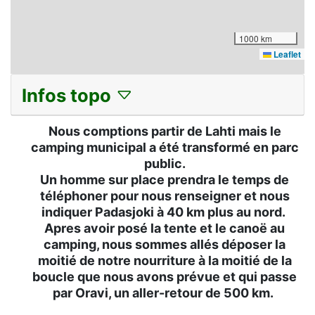
1000 km
Leaflet
Infos topo
Nous comptions partir de Lahti mais le
camping municipal a été transformé en parc
public.
Un homme sur place prendra le temps de
téléphoner pour nous renseigner et nous
indiquer Padasjoki à 40 km plus au nord.
Apres avoir posé la tente et le canoë au
camping, nous sommes allés déposer la
moitié de notre nourriture à la moitié de la
boucle que nous avons prévue et qui passe
par Oravi, un aller-retour de 500 km.