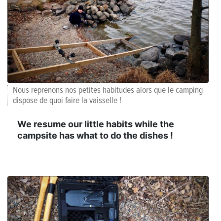
Nous reprenons nos petites habitudes alors que le camping
dispose de quoi faire la vaisselle !
We resume our little habits while the
campsite has what to do the dishes !