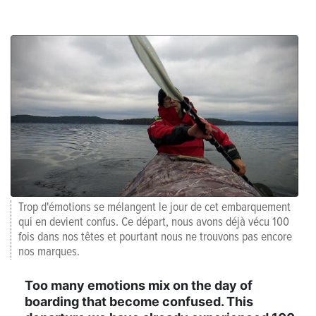
Trop d'émotions se mélangent le jour de cet embarquement
qui en devient confus. Ce départ, nous avons déjà vécu 100
fois dans nos têtes et pourtant nous ne trouvons pas encore
nos marques.
Too many emotions mix on the day of
boarding that become confused. This