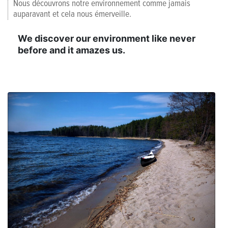
Nous découvrons notre environnement comme jamais
auparavant et cela nous émerveille.
We discover our environment like never
before and it amazes us.