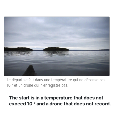
Le départ se fait dans une température qui ne dépasse pas
10 ° et un drone qui n'enregistre pas.
The start is in a temperature that does not
exceed 10 ° and a drone that does not record.