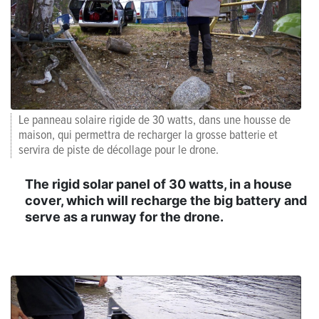
Le panneau solaire rigide de 30 watts, dans une housse de
maison, qui permettra de recharger la grosse batterie et
servira de piste de décollage pour le drone.
The rigid solar panel of 30 watts, in a house
cover, which will recharge the big battery and
serve as a runway for the drone.