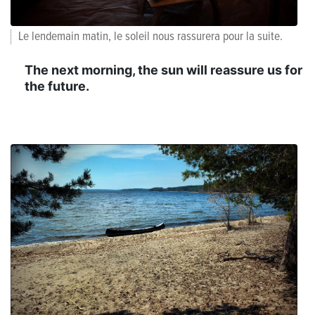
Le lendemain matin, le soleil nous rassurera pour la suite.
The next morning, the sun will reassure us for
the future.