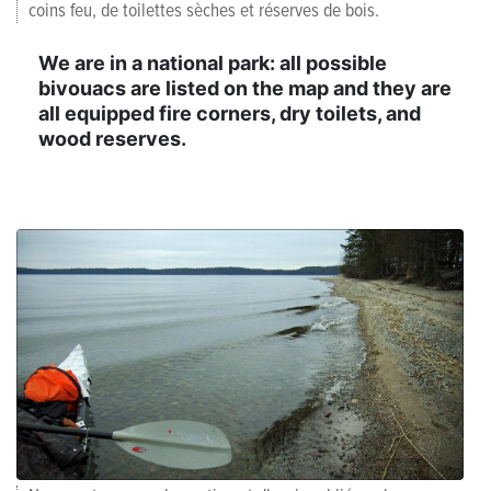
coins feu, de toilettes sèches et réserves de bois.
We are in a national park: all possible
bivouacs are listed on the map and they are
all equipped fire corners, dry toilets, and
wood reserves.