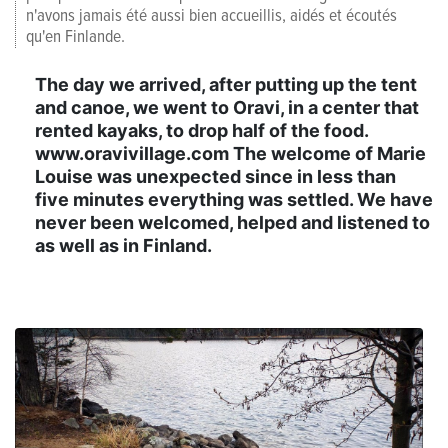
n'avons jamais été aussi bien accueillis, aidés et écoutés
qu'en Finlande.
The day we arrived, after putting up the tent
and canoe, we went to Oravi, in a center that
rented kayaks, to drop half of the food.
www.oravivillage.com The welcome of Marie
Louise was unexpected since in less than
five minutes everything was settled. We have
never been welcomed, helped and listened to
as well as in Finland.