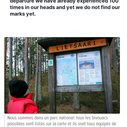
departure we have already experienced 100
times in our heads and yet we do not find our
marks yet.
Nous sommes dans un parc national: tous les bivouacs
possibles sont listés sur la carte et ils sont tous équipés de