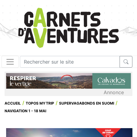
Annonce
ACCUEIL
TOPOS MYTRIP
SUPERVAGABONDS EN SUOMI
NAVIGATION 1 - 18 MAI