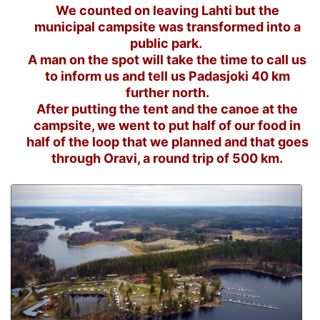
We counted on leaving Lahti but the
municipal campsite was transformed into a
public park.
A man on the spot will take the time to call us
to inform us and tell us Padasjoki 40 km
further north.
After putting the tent and the canoe at the
campsite, we went to put half of our food in
half of the loop that we planned and that goes
through Oravi, a round trip of 500 km.