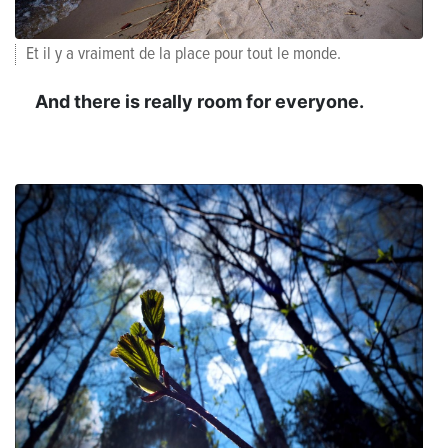
Et il y a vraiment de la place pour tout le monde.
And there is really room for everyone.