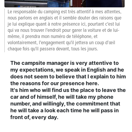
Le responsable du camping est très attentif à mes attentes,
nous parlons en anglais et il semble douter des raisons que
je lui explique quant à notre présence ici, pourtant c'est lui
qui va nous trouver l'endroit pour garer la voiture et de lui-
même, il prendra mon numéro de téléphone, et
volontairement, l'engagement qu'il jettera un coup d’œil
chaque fois qu'il passera devant, tous les jours.
The campsite manager is very attentive to
my expectations, we speak in English and he
does not seem to believe that I explain to him
the reasons for our presence here.
It's him who will find us the place to leave the
car and of himself, he will take my phone
number, and willingly, the commitment that
he will take a look each time he will pass in
front of, every day.