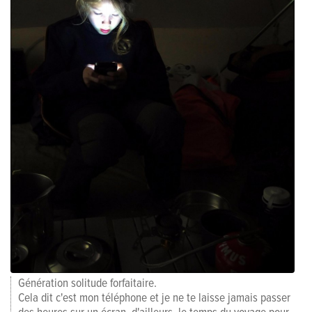
Génération solitude forfaitaire.
Cela dit c'est mon téléphone et je ne te laisse jamais passer