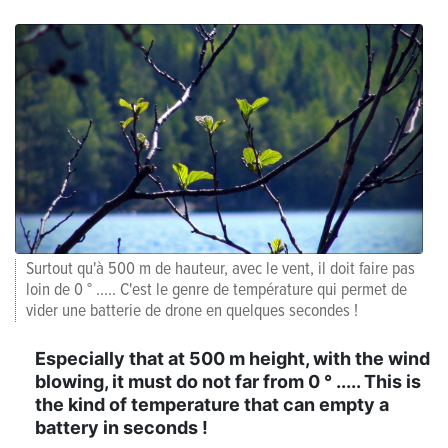
Surtout qu'à 500 m de hauteur, avec le vent, il doit faire pas
loin de 0 ° ..... C'est le genre de température qui permet de
vider une batterie de drone en quelques secondes !
Especially that at 500 m height, with the wind
blowing, it must do not far from 0 ° ..... This is
the kind of temperature that can empty a
battery in seconds !