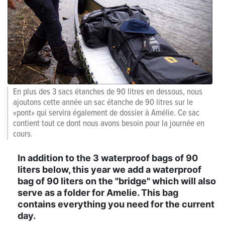
En plus des 3 sacs étanches de 90 litres en dessous, nous
ajoutons cette année un sac étanche de 90 litres sur le
«pont» qui servira également de dossier à Amélie. Ce sac
contient tout ce dont nous avons besoin pour la journée en
cours.
In addition to the 3 waterproof bags of 90
liters below, this year we add a waterproof
bag of 90 liters on the "bridge" which will also
serve as a folder for Amelie. This bag
contains everything you need for the current
day.