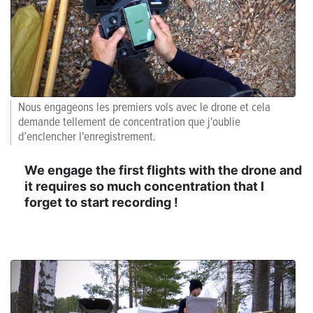
Nous engageons les premiers vols avec le drone et cela
demande tellement de concentration que j'oublie
d’enclencher l'enregistrement.
We engage the first flights with the drone and
it requires so much concentration that I
forget to start recording !