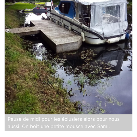
Pause de midi pour les éclusiers alors pour nous
aussi. On boit une petite mousse avec Sami.