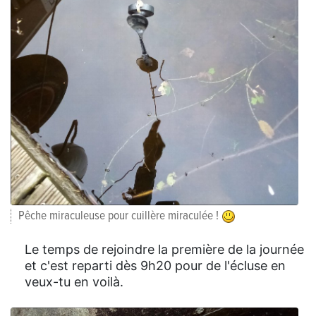
Pêche miraculeuse pour cuillère miraculée !
Le temps de rejoindre la première de la journée
et c'est reparti dès 9h20 pour de l'écluse en
veux-tu en voilà.