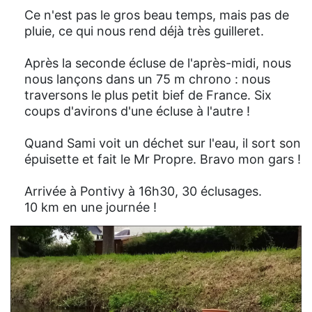
Ce n'est pas le gros beau temps, mais pas de
pluie, ce qui nous rend déjà très guilleret.
Après la seconde écluse de l'après-midi, nous
nous lançons dans un 75 m chrono : nous
traversons le plus petit bief de France. Six
coups d'avirons d'une écluse à l'autre !
Quand Sami voit un déchet sur l'eau, il sort son
épuisette et fait le Mr Propre. Bravo mon gars !
Arrivée à Pontivy à 16h30, 30 éclusages.
10 km en une journée !