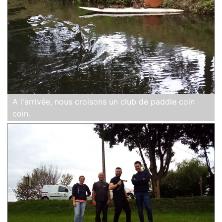
A l'arrivée, nous croisons un club de paddle coin
coin.