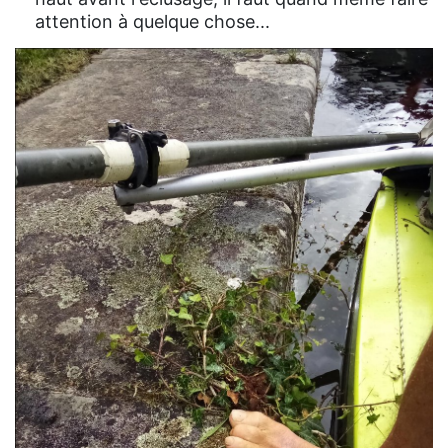
attention à quelque chose...