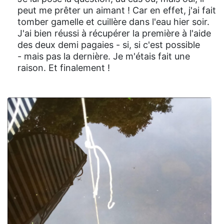
peut me prêter un aimant ! Car en effet, j'ai fait
tomber gamelle et cuillère dans l'eau hier soir.
J'ai bien réussi à récupérer la première à l'aide
des deux demi pagaies - si, si c'est possible
- mais pas la dernière. Je m'étais fait une
raison. Et finalement !