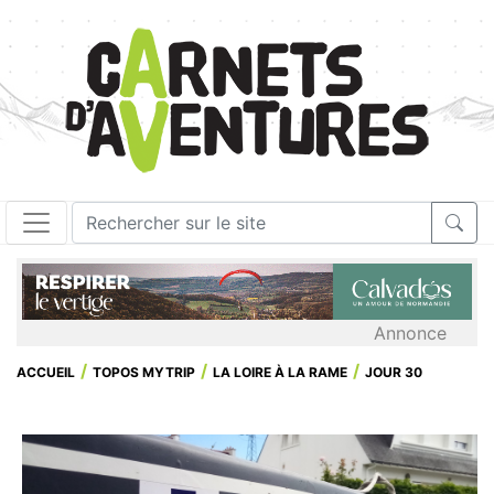
Annonce
ACCUEIL
TOPOS MYTRIP
LA LOIRE À LA RAME
JOUR 30