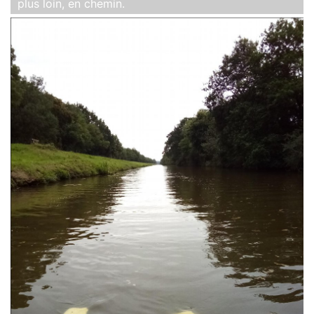
plus loin, en chemin.