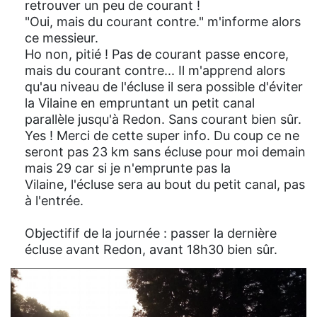
retrouver un peu de courant !
"Oui, mais du courant contre." m'informe alors
ce messieur.
Ho non, pitié ! Pas de courant passe encore,
mais du courant contre... Il m'apprend alors
qu'au niveau de l'écluse il sera possible d'éviter
la Vilaine en empruntant un petit canal
parallèle jusqu'à Redon. Sans courant bien sûr.
Yes ! Merci de cette super info. Du coup ce ne
seront pas 23 km sans écluse pour moi demain
mais 29 car si je n'emprunte pas la
Vilaine, l'écluse sera au bout du petit canal, pas
à l'entrée.
Objectifif de la journée : passer la dernière
écluse avant Redon, avant 18h30 bien sûr.