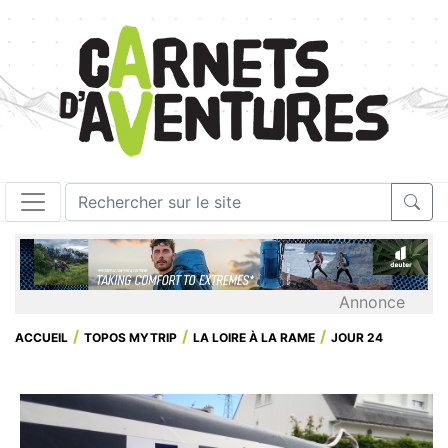
Annonce
ACCUEIL
TOPOS MYTRIP
LA LOIRE À LA RAME
JOUR 24