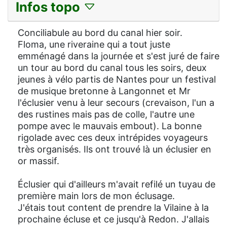
Infos topo
Conciliabule au bord du canal hier soir.
Floma, une riveraine qui a tout juste
emménagé dans la journée et s'est juré de faire
un tour au bord du canal tous les soirs, deux
jeunes à vélo partis de Nantes pour un festival
de musique bretonne à Langonnet et Mr
l'éclusier venu à leur secours (crevaison, l'un a
des rustines mais pas de colle, l'autre une
pompe avec le mauvais embout). La bonne
rigolade avec ces deux intrépides voyageurs
très organisés. Ils ont trouvé là un éclusier en
or massif.
Éclusier qui d'ailleurs m'avait refilé un tuyau de
première main lors de mon éclusage.
J'étais tout content de prendre la Vilaine à la
prochaine écluse et ce jusqu'à Redon. J'allais