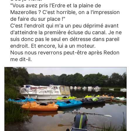
"Vous avez pris l'Erdre et la plaine de
Mazerolles ? C'est horrible, on a l'impression
de faire du sur place !"
C'est l'endroit qui m'a un peu déprimé avant
d'atteindre la première écluse du canal. Je ne
suis donc pas le seul en détresse dans pareil
endroit. Et encore, lui a un moteur.
Nous nous reverrons peut-être après Redon
me dit-il.