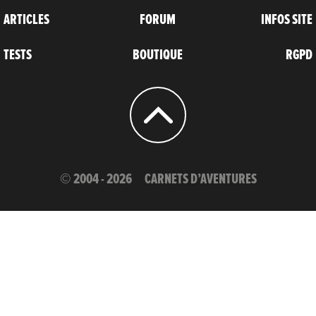
ARTICLES
FORUM
INFOS SITE
TESTS
BOUTIQUE
RGPD
© 2004 - 2026
CARNETS D’AVENTURES