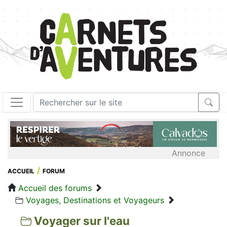
Annonce
ACCUEIL
FORUM
Accueil des forums
Voyages, Destinations et Voyageurs
Voyager sur l'eau