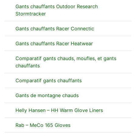
Gants chauffants Outdoor Research
Stormtracker
Gants chauffants Racer Connectic
Gants chauffants Racer Heatwear
Comparatif gants chauds, moufles, et gants
chauffants
Comparatif gants chauffants
Gants de montagne chauds
Helly Hansen – HH Warm Glove Liners
Rab – MeCo 165 Gloves