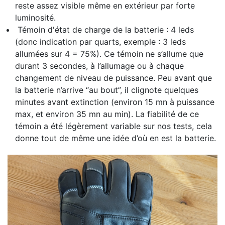
reste assez visible même en extérieur par forte
luminosité.
Témoin d'état de charge de la batterie : 4 leds
(donc indication par quarts, exemple : 3 leds
allumées sur 4 = 75%). Ce témoin ne s’allume que
durant 3 secondes, à l’allumage ou à chaque
changement de niveau de puissance. Peu avant que
la batterie n’arrive “au bout”, il clignote quelques
minutes avant extinction (environ 15 mn à puissance
max, et environ 35 mn au min). La fiabilité de ce
témoin a été légèrement variable sur nos tests, cela
donne tout de même une idée d’où en est la batterie.