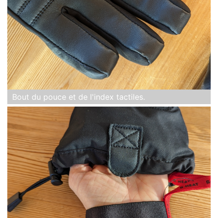
Bout du pouce et de l'index tactiles.