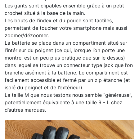
Les gants sont clipables ensemble grâce à un petit
crochet situé à la base de la main.
Les bouts de l’index et du pouce sont tactiles,
permettant de toucher votre smartphone mais aussi
zoomer/dézoomer.
La batterie se place dans un compartiment situé sur
l’intérieur du poignet (ce qui, lorsque l’on porte une
montre, est un peu plus pratique que sur le dessus)
dans lequel se trouve un connecteur type jack que l’on
branche aisément à la batterie. Le compartiment est
facilement accessible et fermé par un zip étanche (et
isolé du poignet et de l’extérieur).
La taille M que nous testons nous semble “généreuse”,
potentiellement équivalente à une taille 9 - L chez
d’autres marques.