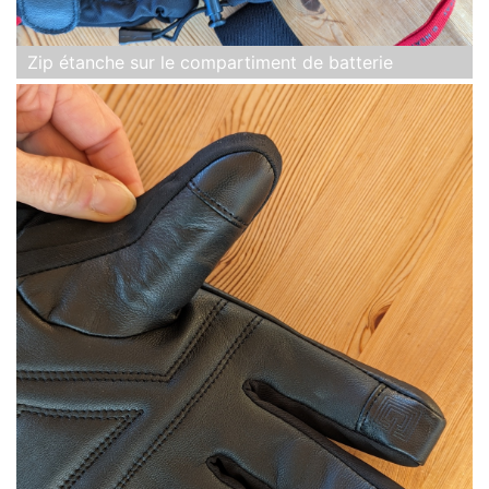
Zip étanche sur le compartiment de batterie