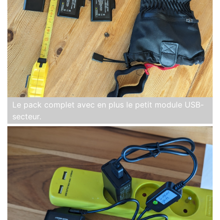
Le pack complet avec en plus le petit module USB-
secteur.