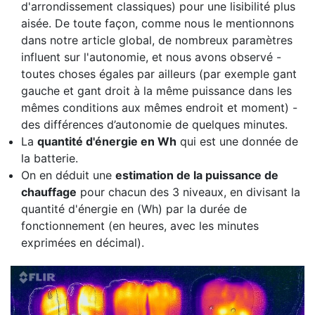
d'arrondissement classiques) pour une lisibilité plus
aisée. De toute façon, comme nous le mentionnons
dans notre article global, de nombreux paramètres
influent sur l'autonomie, et nous avons observé -
toutes choses égales par ailleurs (par exemple gant
gauche et gant droit à la même puissance dans les
mêmes conditions aux mêmes endroit et moment) -
des différences d’autonomie de quelques minutes.
La
quantité d'énergie en Wh
qui est une donnée de
la batterie.
On en déduit une
estimation de la puissance de
chauffage
pour chacun des 3 niveaux, en divisant la
quantité d'énergie en (Wh) par la durée de
fonctionnement (en heures, avec les minutes
exprimées en décimal).