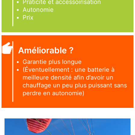
Praticité et accessoirisation
Autonomie
Prix
Améliorable ?
Garantie plus longue
(Éventuellement : une batterie à
meilleure densité afin d’avoir un
chauffage un peu plus puissant sans
perdre en autonomie)