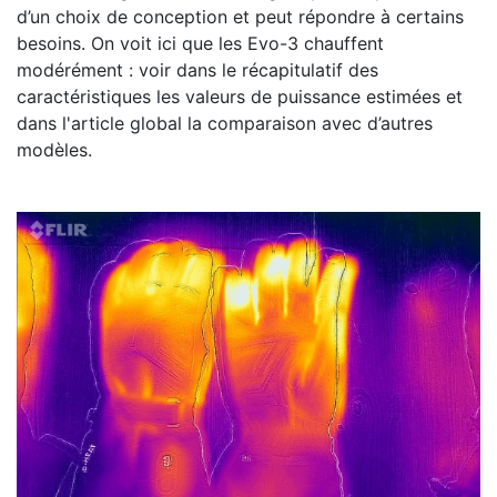
d’un choix de conception et peut répondre à certains
besoins. On voit ici que les Evo-3 chauffent
modérément : voir dans le récapitulatif des
caractéristiques les valeurs de puissance estimées et
dans l'article global la comparaison avec d’autres
modèles.