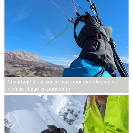
Chauffage à puissance max pour avoir les mains
bien au chaud en parapente