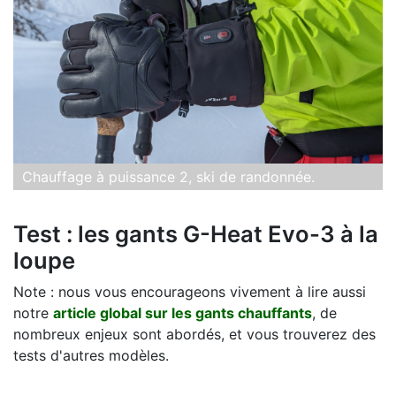
Chauffage à puissance 2, ski de randonnée.
Test : les gants G-Heat Evo-3 à la
loupe
Note : nous vous encourageons vivement à lire aussi
notre
article global sur les gants chauffants
, de
nombreux enjeux sont abordés, et vous trouverez des
tests d'autres modèles.