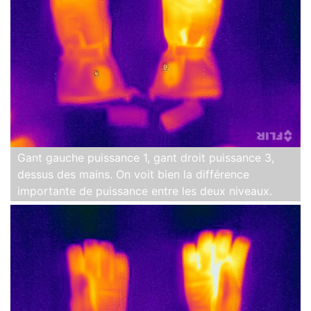
Gant gauche puissance 1, gant droit puissance 3,
dessus des mains. On voit bien la différence
importante de puissance entre les deux niveaux.