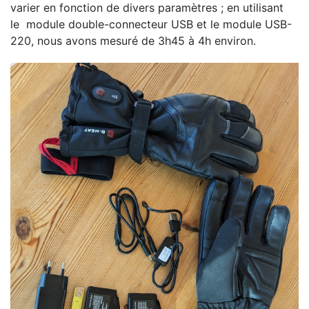
varier en fonction de divers paramètres ; en utilisant
le module double-connecteur USB et le module USB-
220, nous avons mesuré de 3h45 à 4h environ.