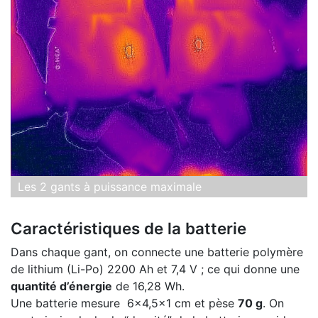
Les 2 gants à puissance maximale
Caractéristiques de la batterie
Dans chaque gant, on connecte une batterie polymère
de lithium (Li-Po) 2200 Ah et 7,4 V ; ce qui donne une
quantité d’énergie
de 16,28 Wh.
Une batterie mesure 6x4,5x1 cm et pèse
70 g
. On