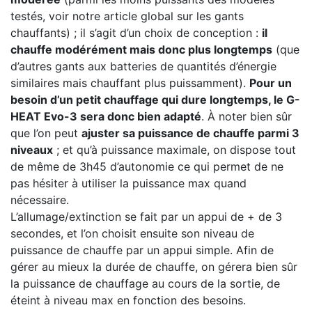
testés, voir notre article global sur les gants
chauffants) ; il s’agit d’un choix de conception :
il
chauffe modérément mais donc plus longtemps
(que
d’autres gants aux batteries de quantités d’énergie
similaires mais chauffant plus puissamment).
Pour un
besoin d’un petit chauffage qui dure longtemps, le G-
HEAT Evo-3 sera donc bien adapté
. À noter bien sûr
que l’on peut
ajuster sa puissance de chauffe parmi 3
niveaux
; et qu’à puissance maximale, on dispose tout
de même de 3h45 d’autonomie ce qui permet de ne
pas hésiter à utiliser la puissance max quand
nécessaire.
L’allumage/extinction se fait par un appui de + de 3
secondes, et l’on choisit ensuite son niveau de
puissance de chauffe par un appui simple. Afin de
gérer au mieux la durée de chauffe, on gérera bien sûr
la puissance de chauffage au cours de la sortie, de
éteint à niveau max en fonction des besoins.