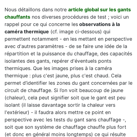
Nous détaillons dans notre
article global sur les gants
chauffants
nos diverses procédures de test ; voici un
rappel pour ce qui concerne les
observations à la
caméra thermique
(cf. image ci-dessous) qui
permettent notamment - en les mettant en perspective
avec d'autres paramètres - de se faire une idée de la
répartition et la puissance du chauffage, des capacités
isolantes des gants, repérer d'éventuels ponts
thermiques. Que les images prises à la caméra
thermique : plus c'est jaune, plus c'est chaud. Cela
permet d’identifier les zones du gant concernées par le
circuit de chauffage. Si l’on voit beaucoup de jaune
(chaleur), cela peut signifier soit que le gant est peu
isolant (il laisse davantage sortir la chaleur vers
l'extérieur) - il faudra alors mettre ce point en
perspective avec les tests du gant sans chauffage -,
soit que son système de chauffage chauffe plus fort
(et donc en général moins longtemps) ce qui résulte